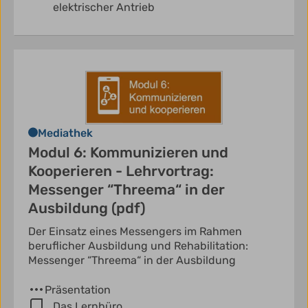
elektrischer Antrieb
Mediathek
Modul 6: Kommunizieren und
Kooperieren - Lehrvortrag:
Messenger “Threema“ in der
Ausbildung (pdf)
Der Einsatz eines Messengers im Rahmen
beruflicher Ausbildung und Rehabilitation:
Messenger “Threema“ in der Ausbildung
Präsentation
Das Lernbüro