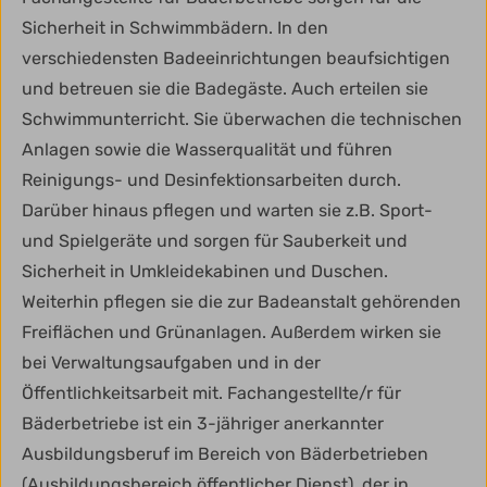
Sicherheit in Schwimmbädern. In den
verschiedensten Badeeinrichtungen beaufsichtigen
und betreuen sie die Badegäste. Auch erteilen sie
Schwimmunterricht. Sie überwachen die technischen
Anlagen sowie die Wasserqualität und führen
Reinigungs- und Desinfektionsarbeiten durch.
Darüber hinaus pflegen und warten sie z.B. Sport-
und Spielgeräte und sorgen für Sauberkeit und
Sicherheit in Umkleidekabinen und Duschen.
Weiterhin pflegen sie die zur Badeanstalt gehörenden
Freiflächen und Grünanlagen. Außerdem wirken sie
bei Verwaltungsaufgaben und in der
Öffentlichkeitsarbeit mit. Fachangestellte/r für
Bäderbetriebe ist ein 3-jähriger anerkannter
Ausbildungsberuf im Bereich von Bäderbetrieben
(Ausbildungsbereich öffentlicher Dienst), der in