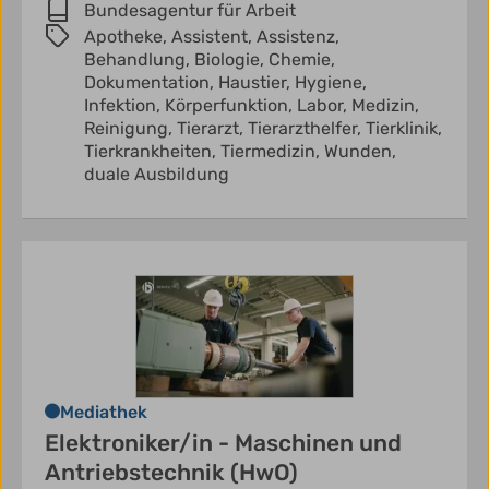
Bundesagentur für Arbeit
Apotheke,
Assistent,
Assistenz,
Behandlung,
Biologie,
Chemie,
Dokumentation,
Haustier,
Hygiene,
Infektion,
Körperfunktion,
Labor,
Medizin,
Reinigung,
Tierarzt,
Tierarzthelfer,
Tierklinik,
Tierkrankheiten,
Tiermedizin,
Wunden,
duale Ausbildung
Mediathek
Elektroniker/in - Maschinen und
Antriebstechnik (HwO)