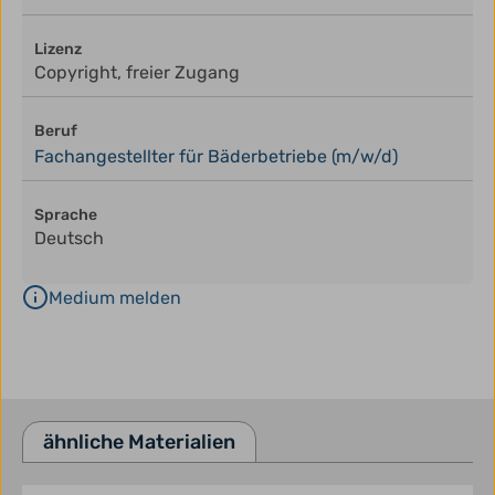
Lizenz
Copyright, freier Zugang
Beruf
Fachangestellter für Bäderbetriebe (m/w/d)
Sprache
Deutsch
Medium melden
ähnliche Materialien