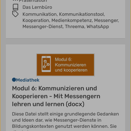
Präsentation
Das Lernbüro
Kommunikation,
Kommunikationstool,
Kooperation,
Medienkompetenz,
Messenger,
Messenger-Dienst,
Threema,
WhatsApp
Mediathek
Modul 6: Kommunizieren und
Kooperieren - Mit Messengern
lehren und lernen (docx)
Diese Datei stellt einige grundlegende Gedanken
und Ideen dar, wie Messenger-Dienste in
Bildungskontexten genutzt werden können. Sie