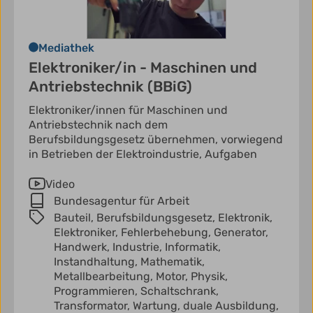
Mediathek
Elektroniker/in - Maschinen und
Antriebstechnik (BBiG)
Elektroniker/innen für Maschinen und
Antriebstechnik nach dem
Berufsbildungsgesetz übernehmen, vorwiegend
in Betrieben der Elektroindustrie, Aufgaben
Video
Bundesagentur für Arbeit
Bauteil,
Berufsbildungsgesetz,
Elektronik,
Elektroniker,
Fehlerbehebung,
Generator,
Handwerk,
Industrie,
Informatik,
Instandhaltung,
Mathematik,
Metallbearbeitung,
Motor,
Physik,
Programmieren,
Schaltschrank,
Transformator,
Wartung,
duale Ausbildung,