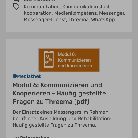
Kommunikation,
Kommunikationstool,
Kooperation,
Medienkompetenz,
Messenger,
Messenger-Dienst,
Threema,
WhatsApp
Mediathek
Modul 6: Kommunizieren und
Kooperieren - Häufig gestellte
Fragen zu Threema (pdf)
Der Einsatz eines Messengers im Rahmen
beruflicher Ausbildung und Rehabilitation:
Häufig gestellte Fragen zu Threema.