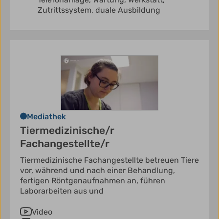
Zutrittssystem,
duale Ausbildung
Mediathek
Tiermedizinische/r
Fachangestellte/r
Tiermedizinische Fachangestellte betreuen Tiere
vor, während und nach einer Behandlung,
fertigen Röntgenaufnahmen an, führen
Laborarbeiten aus und
Video