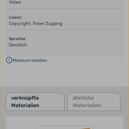
Video
Lizenz
Copyright, freier Zugang
Sprache
Deutsch
Medium melden
verknüpfte
ähnliche
Materialien
Materialien