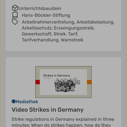
Unterrichtsbaustein
Hans-Böckler-Stiftung
Arbeitnehmervertretung,
Arbeitsbelastung,
Arbeitsschutz,
Erzwingungsstreik,
Gewerkschaft,
Streik,
Tarif,
Tarifverhandlung,
Warnstreik
Mediathek
Video Strikes in Germany
Strike regulations in Germany explained in three
minutes: When do strikes happen, how do they