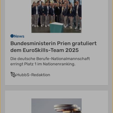
News
Bundesministerin Prien gratuliert
dem EuroSkills-Team 2025
Die deutsche Berufe-Nationalmannschaft
erringt Platz 1 im Nationenranking.
HubbS-Redaktion