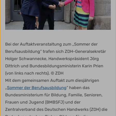
Bei der Auftaktveranstaltung zum „Sommer der
Berufsausbildung“ trafen sich ZDH-Generalsekretär
Holger Schwannecke, Handwerkspräsident Jörg
Dittrich und Bundesbildungsministerin Karin Prien
(von links nach rechts). © ZDH
Mit dem gemeinsamen Auftakt zum diesjährigen
„
Sommer der Berufsausbildung
“ haben das
Bundesministerium für Bildung, Familie, Senioren,
Frauen und Jugend (BMBSFJ) und der
Zentralverband des Deutschen Handwerks (ZDH) die