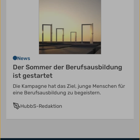
News
Der Sommer der Berufsausbildung
ist gestartet
Die Kampagne hat das Ziel, junge Menschen für
eine Berufsausbildung zu begeistern.
HubbS-Redaktion