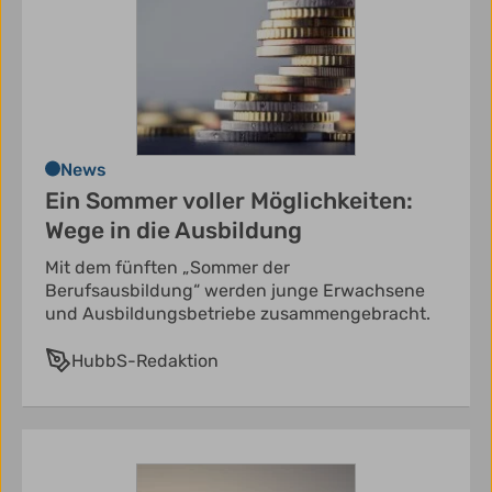
News
Ein Sommer voller Möglichkeiten:
Wege in die Ausbildung
Mit dem fünften „Sommer der
Berufsausbildung“ werden junge Erwachsene
und Ausbildungsbetriebe zusammengebracht.
HubbS-Redaktion