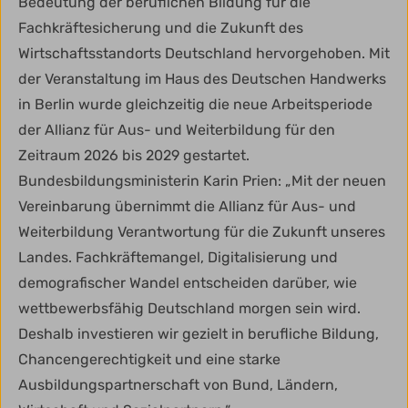
Bedeutung der beruflichen Bildung für die
Fachkräftesicherung und die Zukunft des
Wirtschaftsstandorts Deutschland hervorgehoben. Mit
der Veranstaltung im Haus des Deutschen Handwerks
in Berlin wurde gleichzeitig die neue Arbeitsperiode
der Allianz für Aus- und Weiterbildung für den
Zeitraum 2026 bis 2029 gestartet.
Bundesbildungsministerin Karin Prien: „Mit der neuen
Vereinbarung übernimmt die Allianz für Aus- und
Weiterbildung Verantwortung für die Zukunft unseres
Landes. Fachkräftemangel, Digitalisierung und
demografischer Wandel entscheiden darüber, wie
wettbewerbsfähig Deutschland morgen sein wird.
Deshalb investieren wir gezielt in berufliche Bildung,
Chancengerechtigkeit und eine starke
Ausbildungspartnerschaft von Bund, Ländern,