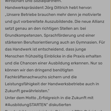
Wirtschaft und Sozialpartnern.“
Handwerkspräsident Jörg Dittrich hebt hervor:
„Unsere Betriebe brauchen mehr denn je motivierte
und gut vorbereitete Auszubildende. Die neue Allianz
setzt genau an den richtigen Stellen an: bei
Grundkompetenzen, Sprachförderung und einer
stärkeren Berufsorientierung auch an Gymnasien. Für
das Handwerk ist entscheidend, dass junge
Menschen frühzeitig Einblicke in die Praxis erhalten
und die Chancen einer Ausbildung erkennen. Nur so
können wir den dringend benötigten
Fachkräftenachwuchs sichern und die
Leistungsfähigkeit der Handwerksbetriebe auch in
Zukunft gewährleisten.“
Unter dem Motto „Erfolgreich in die Zukunft mit
#AusbildungSTARTEN“ diskutierten