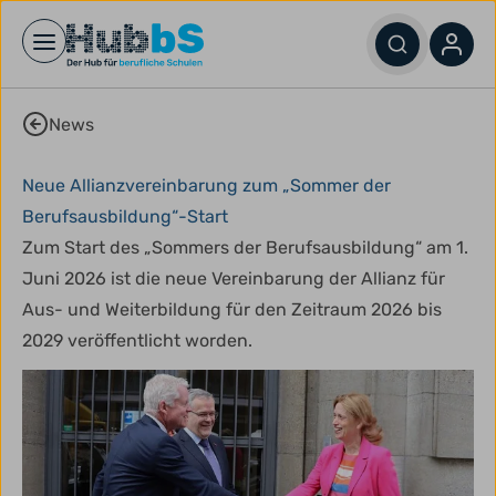
Open main menu
News
Neue Allianzvereinbarung zum „Sommer der
Berufsausbildung“-Start
Zum Start des „Sommers der Berufsausbildung“ am 1.
Juni 2026 ist die neue Vereinbarung der Allianz für
Aus- und Weiterbildung für den Zeitraum 2026 bis
2029 veröffentlicht worden.