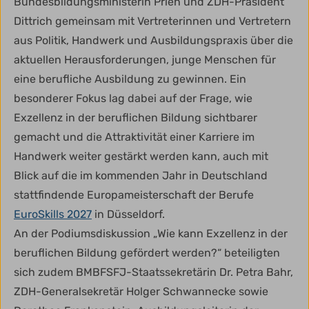
Bundesbildungsministerin Prien und ZDH-Präsident
Dittrich gemeinsam mit Vertreterinnen und Vertretern
aus Politik, Handwerk und Ausbildungspraxis über die
aktuellen Herausforderungen, junge Menschen für
eine berufliche Ausbildung zu gewinnen. Ein
besonderer Fokus lag dabei auf der Frage, wie
Exzellenz in der beruflichen Bildung sichtbarer
gemacht und die Attraktivität einer Karriere im
Handwerk weiter gestärkt werden kann, auch mit
Blick auf die im kommenden Jahr in Deutschland
stattfindende Europameisterschaft der Berufe
EuroSkills 2027
in Düsseldorf.
An der Podiumsdiskussion „Wie kann Exzellenz in der
beruflichen Bildung gefördert werden?“ beteiligten
sich zudem BMBFSFJ-Staatssekretärin Dr. Petra Bahr,
ZDH-Generalsekretär Holger Schwannecke sowie