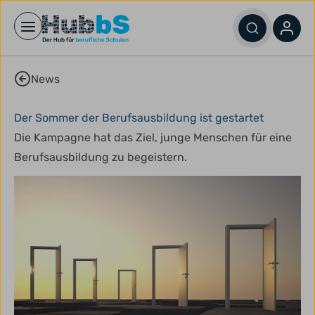
Open main menu
News
Der Sommer der Berufsausbildung ist gestartet
Die Kampagne hat das Ziel, junge Menschen für eine
Berufsausbildung zu begeistern.