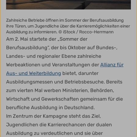
Zahlreiche Betriebe öffnen im Sommer der Berufsausbildung
ihre Türen, um Jugendliche über die Karrieremöglichkeiten einer
Ausbildung zu informieren. © iStock / Rocco-Herrmann
Am 2. Mai startete der „Sommer der
Berufsausbildung“, der bis Oktober auf Bundes-,
Landes- und regionaler Ebene zahlreiche
Werbeaktionen und Veranstaltungen der
Allianz für
Aus- und Weiterbildung
bietet, darunter
Ausbildungsmessen und Betriebsbesuche. Bereits
zum vierten Mal werben Ministerien, Behörden,
Wirtschaft und Gewerkschaften gemeinsam für die
berufliche Ausbildung in Deutschland.
Im Zentrum der Kampagne steht das Ziel,
Jugendlichen die Karrierechancen der dualen
Ausbildung zu verdeutlichen und sie über