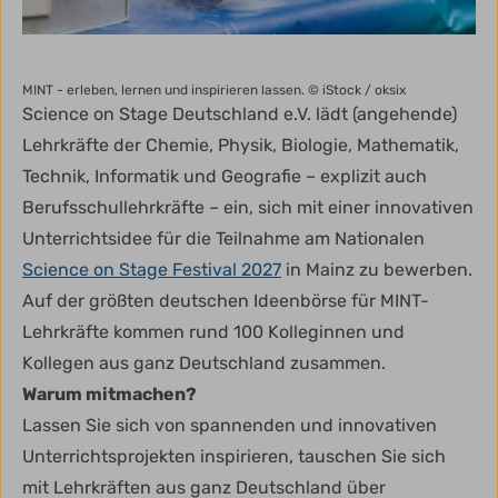
MINT - erleben, lernen und inspirieren lassen.
© iStock / oksix
Science on Stage Deutschland e.V. lädt (angehende)
Lehrkräfte der Chemie, Physik, Biologie, Mathematik,
Technik, Informatik und Geografie – explizit auch
Berufsschullehrkräfte – ein, sich mit einer innovativen
Unterrichtsidee für die Teilnahme am Nationalen
Science on Stage Festival 2027
in Mainz zu bewerben.
Auf der größten deutschen Ideenbörse für MINT-
Lehrkräfte kommen rund 100 Kolleginnen und
Kollegen aus ganz Deutschland zusammen.
Warum mitmachen?
Lassen Sie sich von spannenden und innovativen
Unterrichtsprojekten inspirieren, tauschen Sie sich
mit Lehrkräften aus ganz Deutschland über