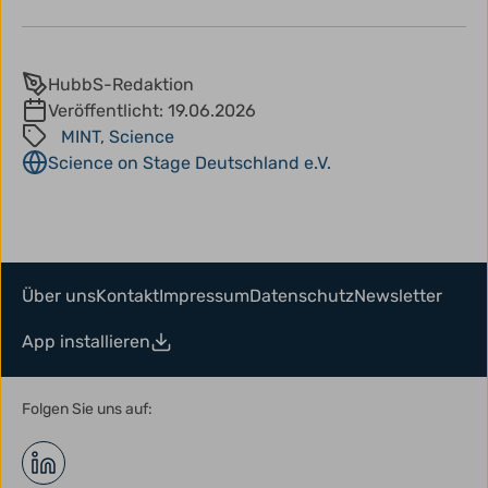
HubbS-Redaktion
Veröffentlicht:
19.06.2026
MINT
,
Science
Science on Stage Deutschland e.V.
Über uns
Kontakt
Impressum
Datenschutz
Newsletter
App installieren
Folgen Sie uns auf: