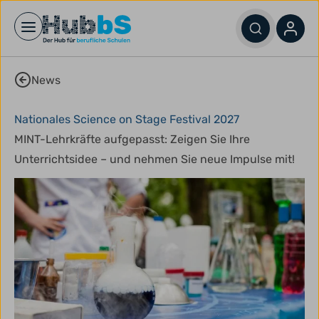
Open main menu
News
Nationales Science on Stage Festival 2027
MINT-Lehrkräfte aufgepasst: Zeigen Sie Ihre
Unterrichtsidee – und nehmen Sie neue Impulse mit!