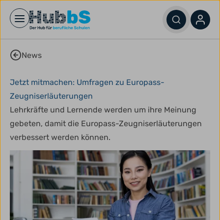
Open main menu
News
Jetzt mitmachen: Umfragen zu Europass-
Zeugniserläuterungen
Lehrkräfte und Lernende werden um ihre Meinung
gebeten, damit die Europass-Zeugniserläuterungen
verbessert werden können.