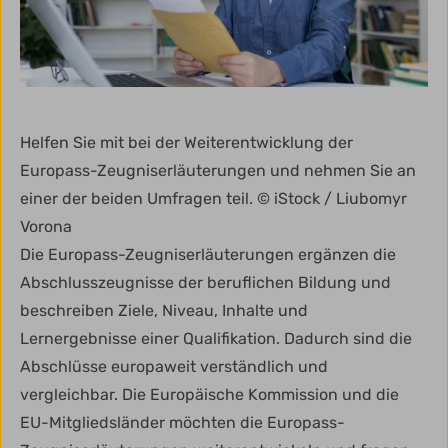
Helfen Sie mit bei der Weiterentwicklung der
Europass-Zeugniserläuterungen und nehmen Sie an
einer der beiden Umfragen teil. © iStock / Liubomyr
Vorona
Die Europass-Zeugniserläuterungen ergänzen die
Abschlusszeugnisse der beruflichen Bildung und
beschreiben Ziele, Niveau, Inhalte und
Lernergebnisse einer Qualifikation. Dadurch sind die
Abschlüsse europaweit verständlich und
vergleichbar. Die Europäische Kommission und die
EU-Mitgliedsländer möchten die Europass-