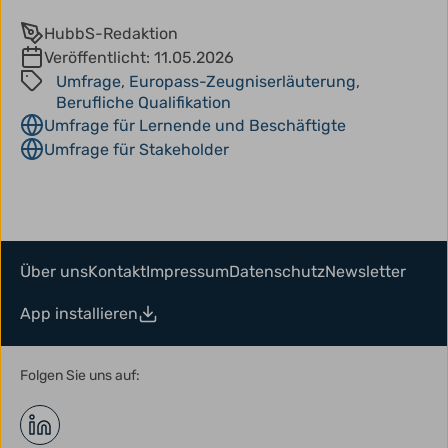
HubbS-Redaktion
Veröffentlicht:
11.05.2026
Umfrage
,
Europass-Zeugniserläuterung
,
Berufliche Qualifikation
Umfrage für Lernende und Beschäftigte
Umfrage für Stakeholder
Über uns
Kontakt
Impressum
Datenschutz
Newsletter
App installieren
Folgen Sie uns auf: