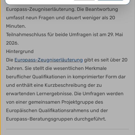
Nutzung, Ausstellung und künftige Entwicklung der
Europass-Zeugniserläuterung. Die Beantwortung
umfasst neun Fragen und dauert weniger als 20
Minuten.
Teilnahmeschluss für beide Umfragen ist am 29. Mai
2026.
Hintergrund
Die
Europass-Zeugniserläuterung
gibt es seit über 20
Jahren. Sie stellt die wesentlichen Merkmale
beruflicher Qualifikationen in komprimierter Form dar
und enthält eine Kurzbeschreibung der zu
erwartenden Lernergebnisse. Die Umfragen werden
von einer gemeinsamen Projektgruppe des
Europäischen Qualifikationsrahmens und der
Europass-Beratungsgruppen durchgeführt.