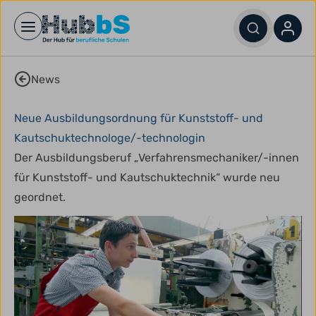
Open main menu
News
Neue Ausbildungsordnung für Kunststoff- und
Kautschuktechnologe/-technologin
Der Ausbildungsberuf „Verfahrensmechaniker/-innen
für Kunststoff- und Kautschuktechnik“ wurde neu
geordnet.