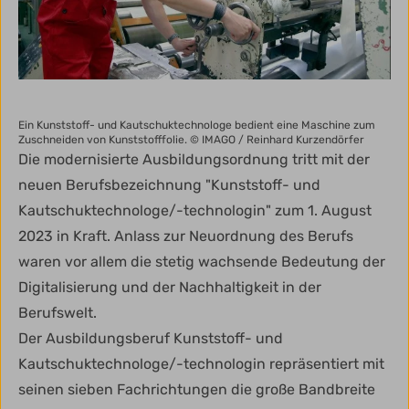
Ein Kunststoff- und Kautschuktechnologe bedient eine Maschine zum
Zuschneiden von Kunststofffolie.
© IMAGO / Reinhard Kurzendörfer
Die modernisierte Ausbildungsordnung tritt mit der
neuen Berufsbezeichnung "Kunststoff- und
Kautschuktechnologe/-technologin" zum 1. August
2023 in Kraft. Anlass zur Neuordnung des Berufs
waren vor allem die stetig wachsende Bedeutung der
Digitalisierung und der Nachhaltigkeit in der
Berufswelt.
Der Ausbildungsberuf Kunststoff- und
Kautschuktechnologe/-technologin repräsentiert mit
seinen sieben Fachrichtungen die große Bandbreite