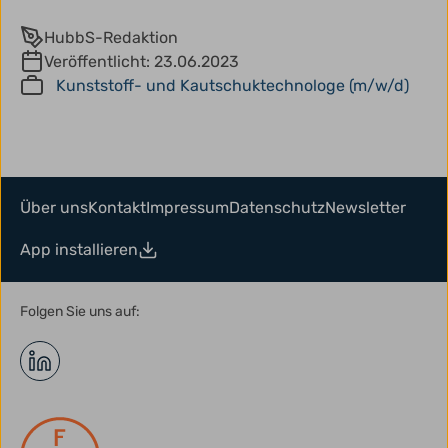
HubbS-Redaktion
Veröffentlicht:
23.06.2023
Kunststoff- und Kautschuktechnologe (m/w/d)
Über uns
Kontakt
Impressum
Datenschutz
Newsletter
App installieren
Folgen Sie uns auf: