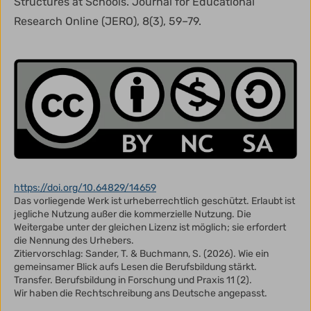
Structures at Schools. Journal for Educational
Research Online (JERO), 8(3), 59–79.
https://doi.org/10.64829/14659
Das vorliegende Werk ist urheberrechtlich geschützt. Erlaubt ist
jegliche Nutzung außer die kommerzielle Nutzung. Die
Weitergabe unter der gleichen Lizenz ist möglich; sie erfordert
die Nennung des Urhebers.
Zitiervorschlag: Sander, T. & Buchmann, S. (2026). Wie ein
gemeinsamer Blick aufs Lesen die Berufsbildung stärkt.
Transfer. Berufsbildung in Forschung und Praxis 11 (2).
Wir haben die Rechtschreibung ans Deutsche angepasst.