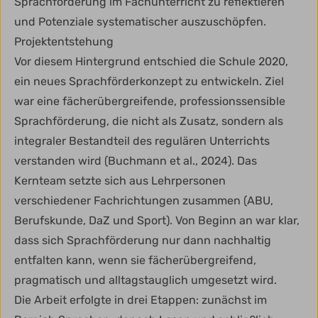
Sprachförderung im Fachunterricht zu reflektieren
und Potenziale systematischer auszuschöpfen.
Projektentstehung
Vor diesem Hintergrund entschied die Schule 2020,
ein neues Sprachförderkonzept zu entwickeln. Ziel
war eine fächerübergreifende, professionssensible
Sprachförderung, die nicht als Zusatz, sondern als
integraler Bestandteil des regulären Unterrichts
verstanden wird (Buchmann et al., 2024). Das
Kernteam setzte sich aus Lehrpersonen
verschiedener Fachrichtungen zusammen (ABU,
Berufskunde, DaZ und Sport). Von Beginn an war klar,
dass sich Sprachförderung nur dann nachhaltig
entfalten kann, wenn sie fächerübergreifend,
pragmatisch und alltagstauglich umgesetzt wird.
Die Arbeit erfolgte in drei Etappen: zunächst im