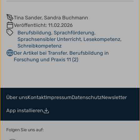
Tina Sander, Sandra Buchmann
Veröffentlicht:
11.02.2026
Berufsbildung
,
Sprachförderung
,
Sprachsensibler Unterricht
,
Lesekompetenz
,
Schreibkompetenz
Der Artikel bei Transfer. Berufsbildung in
Forschung und Praxis 11 (2)
Über uns
Kontakt
Impressum
Datenschutz
Newsletter
App installieren
Folgen Sie uns auf: