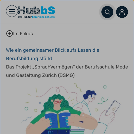
Open main menu
Im Fokus
Wie ein gemeinsamer Blick aufs Lesen die
Berufsbildung stärkt
Das Projekt „SprachVermögen“ der Berufsschule Mode
und Gestaltung Zürich (BSMG)