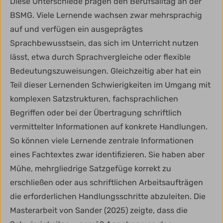
Diese Unterschiede prägen den Berufsalltag an der
BSMG. Viele Lernende wachsen zwar mehrsprachig
auf und verfügen ein ausgeprägtes
Sprachbewusstsein, das sich im Unterricht nutzen
lässt, etwa durch Sprachvergleiche oder flexible
Bedeutungszuweisungen. Gleichzeitig aber hat ein
Teil dieser Lernenden Schwierigkeiten im Umgang mit
komplexen Satzstrukturen, fachsprachlichen
Begriffen oder bei der Übertragung schriftlich
vermittelter Informationen auf konkrete Handlungen.
So können viele Lernende zentrale Informationen
eines Fachtextes zwar identifizieren. Sie haben aber
Mühe, mehrgliedrige Satzgefüge korrekt zu
erschließen oder aus schriftlichen Arbeitsaufträgen
die erforderlichen Handlungsschritte abzuleiten. Die
Masterarbeit von Sander (2025) zeigte, dass die