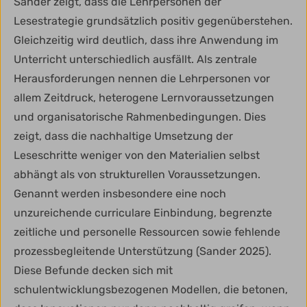
Sander zeigt, dass die Lehrpersonen der
Lesestrategie grundsätzlich positiv gegenüberstehen.
Gleichzeitig wird deutlich, dass ihre Anwendung im
Unterricht unterschiedlich ausfällt. Als zentrale
Herausforderungen nennen die Lehrpersonen vor
allem Zeitdruck, heterogene Lernvoraussetzungen
und organisatorische Rahmenbedingungen. Dies
zeigt, dass die nachhaltige Umsetzung der
Leseschritte weniger von den Materialien selbst
abhängt als von strukturellen Voraussetzungen.
Genannt werden insbesondere eine noch
unzureichende curriculare Einbindung, begrenzte
zeitliche und personelle Ressourcen sowie fehlende
prozessbegleitende Unterstützung (Sander 2025).
Diese Befunde decken sich mit
schulentwicklungsbezogenen Modellen, die betonen,