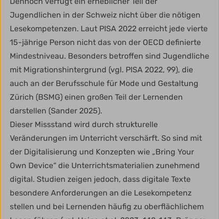
Dennoch verfügt ein erheblicher Teil der
Jugendlichen in der Schweiz nicht über die nötigen
Lesekompetenzen. Laut PISA 2022 erreicht jede vierte
15-jährige Person nicht das von der OECD definierte
Mindestniveau. Besonders betroffen sind Jugendliche
mit Migrationshintergrund (vgl. PISA 2022, 99), die
auch an der Berufsschule für Mode und Gestaltung
Zürich (BSMG) einen großen Teil der Lernenden
darstellen (Sander 2025).
Dieser Missstand wird durch strukturelle
Veränderungen im Unterricht verschärft. So sind mit
der Digitalisierung und Konzepten wie „Bring Your
Own Device“ die Unterrichtsmaterialien zunehmend
digital. Studien zeigen jedoch, dass digitale Texte
besondere Anforderungen an die Lesekompetenz
stellen und bei Lernenden häufig zu oberflächlichem