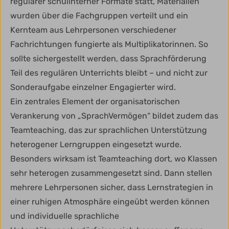
regulärer schulinterner Formate statt, Materialien
wurden über die Fachgruppen verteilt und ein
Kernteam aus Lehrpersonen verschiedener
Fachrichtungen fungierte als Multiplikatorinnen. So
sollte sichergestellt werden, dass Sprachförderung
Teil des regulären Unterrichts bleibt – und nicht zur
Sonderaufgabe einzelner Engagierter wird.
Ein zentrales Element der organisatorischen
Verankerung von „SprachVermögen“ bildet zudem das
Teamteaching, das zur sprachlichen Unterstützung
heterogener Lerngruppen eingesetzt wurde.
Besonders wirksam ist Teamteaching dort, wo Klassen
sehr heterogen zusammengesetzt sind. Dann stellen
mehrere Lehrpersonen sicher, dass Lernstrategien in
einer ruhigen Atmosphäre eingeübt werden können
und individuelle sprachliche