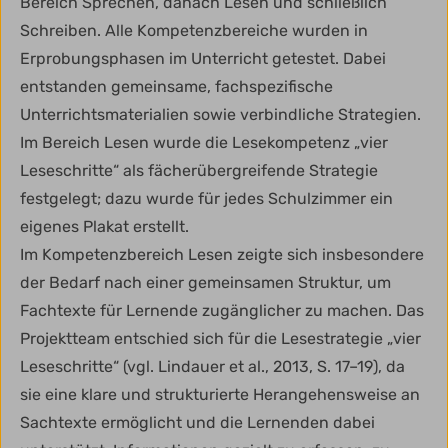
Bereich Sprechen, danach Lesen und schließlich
Schreiben. Alle Kompetenzbereiche wurden in
Erprobungsphasen im Unterricht getestet. Dabei
entstanden gemeinsame, fachspezifische
Unterrichtsmaterialien sowie verbindliche Strategien.
Im Bereich Lesen wurde die Lesekompetenz „vier
Leseschritte“ als fächerübergreifende Strategie
festgelegt; dazu wurde für jedes Schulzimmer ein
eigenes Plakat erstellt.
Im Kompetenzbereich Lesen zeigte sich insbesondere
der Bedarf nach einer gemeinsamen Struktur, um
Fachtexte für Lernende zugänglicher zu machen. Das
Projektteam entschied sich für die Lesestrategie „vier
Leseschritte“ (vgl. Lindauer et al., 2013, S. 17–19), da
sie eine klare und strukturierte Herangehensweise an
Sachtexte ermöglicht und die Lernenden dabei