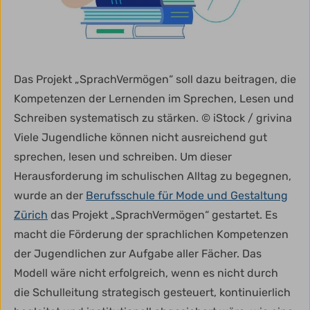
Das Projekt „SprachVermögen“ soll dazu beitragen, die
Kompetenzen der Lernenden im Sprechen, Lesen und
Schreiben systematisch zu stärken. © iStock / grivina
Viele Jugendliche können nicht ausreichend gut
sprechen, lesen und schreiben. Um dieser
Herausforderung im schulischen Alltag zu begegnen,
wurde an der
Berufsschule für Mode und Gestaltung
Zürich
das Projekt „SprachVermögen“ gestartet. Es
macht die Förderung der sprachlichen Kompetenzen
der Jugendlichen zur Aufgabe aller Fächer. Das
Modell wäre nicht erfolgreich, wenn es nicht durch
die Schulleitung strategisch gesteuert, kontinuierlich