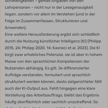
Schwierigkeiten – gemäß Angaben von den
Lehrpersonen – nicht nur in der Lesegenauigkeit
liegen, sondern vor allem im Verstehen (und in der
Folge im Zusammenfassen, Strukturieren und
Anwenden).
Eine weitere Herausforderung ergibt sich schließlich
durch die Nutzung künstlicher Intelligenz (KI) (Philipp
2015, 24; Philipp 2020, 14; Kasneci et al. 2023). Die KI
birgt zwar erhebliches Potenzial, sie ist aber in hohem
Masse von den sprachlichen Kompetenzen der
Nutzenden abhängig. Es gilt: Je differenzierter
Aufträge verstanden, formuliert und sprachlich
strukturiert werden können, desto zielgerichteter fällt
auch der KI-Output aus. Fehlt hingegen eine klare
Vorstellung des Arbeitsauftrags, bleibt das Ergebnis
häufig oberflächlich oder sachlich unzutreffend. So