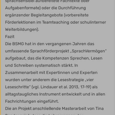
sprachsensibel aufbereitete Fachtexte oder
Aufgabenformate) oder die Durchführung
ergänzender Begleitangebote (vorbereitete
Förderlektionen im Teamteaching oder schulinterner
Weiterbildungen).
Fazit
Die BSMG hat in den vergangenen Jahren das
umfassende Sprachförderprojekt „SprachVermögen“
aufgebaut, das die Kompetenzen Sprechen, Lesen
und Schreiben systematisch stärkt. In
Zusammenarbeit mit Expertinnen und Experten
wurden unter anderem die Lesestrategie „vier
Leseschritte“ (vgl. Lindauer et al. 2013, 17-19) als
alltagstaugliches Instrument entwickelt und in allen
Fachrichtungen eingeführt.
Die an Projekt anschließende Masterarbeit von Tina