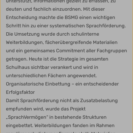
unterstützt, Informationen gezielt zu erfassen, zu
deuten und fachlich einzuordnen. Mit dieser
Entscheidung machte die BSMG einen wichtigen
Schritt hin zu einer systematischen Sprachförderung.
Die Umsetzung wurde durch schulinterne
Weiterbildungen, fächerübergreifende Materialien
und ein gemeinsames Commitment aller Fachgruppen
getragen. Heute ist die Strategie im gesamten
Schulhaus sichtbar verankert und wird in
unterschiedlichen Fächern angewendet.
Organisatorische Einbettung – ein entscheidender
Erfolgsfaktor
Damit Sprachförderung nicht als Zusatzbelastung
empfunden wird, wurde das Projekt
„SprachVermögen“ in bestehende Strukturen
eingebettet. Weiterbildungen fanden im Rahmen