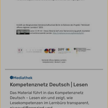
Mediathek
Kompetenznetz Deutsch | Lesen
Das Material führt in das Kompetenznetz
Deutsch – Lesen ein und zeigt, wie
Lesekompetenzen im Lernbüro transparent,
niveaudifferenziert und