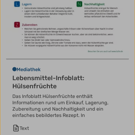
Mediathek
Lebensmittel-Infoblatt:
Hülsenfrüchte
Das Infoblatt Hülsenfrüchte enthält
Informationen rund um Einkauf, Lagerung,
Zubereitung und Nachhaltigkeit und ein
einfaches bebildertes Rezept. In
Text