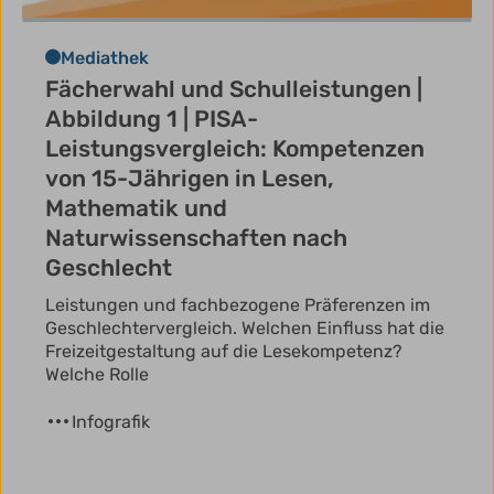
Mediathek
Fächerwahl und Schulleistungen |
Abbildung 1 | PISA-
Leistungsvergleich: Kompetenzen
von 15-Jährigen in Lesen,
Mathematik und
Naturwissenschaften nach
Geschlecht
Leistungen und fachbezogene Präferenzen im
Geschlechtervergleich. Welchen Einfluss hat die
Freizeitgestaltung auf die Lesekompetenz?
Welche Rolle
Infografik