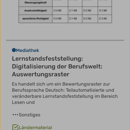
Mediathek
Lernstandsfeststellung:
Digitalisierung der Berufswelt:
Auswertungsraster
Es handelt sich um ein Bewertungsraster zur
Berufssprache Deutsch: Teilautomatisierte und
veränderbare Lernstandsfeststellung im Bereich
Lesen und
Sonstiges
Ländermaterial