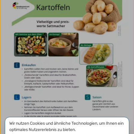
Datenschutzeinstellungen
Wir nutzen Cookies und ähnliche Technologien, um Ihnen ein
optimales Nutzererlebnis zu bieten.