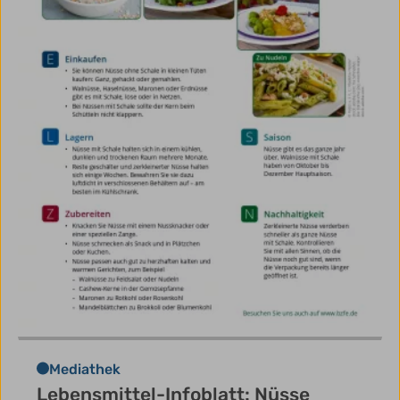
Mediathek
Lebensmittel-Infoblatt: Nüsse