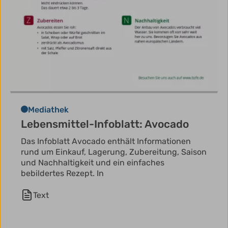
Mediathek
Lebensmittel-Infoblatt: Avocado
Das Infoblatt Avocado enthält Informationen
rund um Einkauf, Lagerung, Zubereitung, Saison
und Nachhaltigkeit und ein einfaches
bebildertes Rezept. In
Text