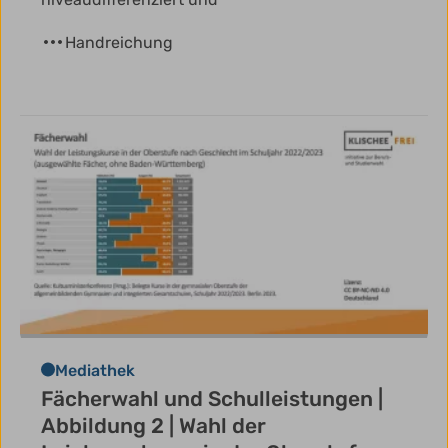
Handreichung
Mediathek
Fächerwahl und Schulleistungen |
Abbildung 2 | Wahl der