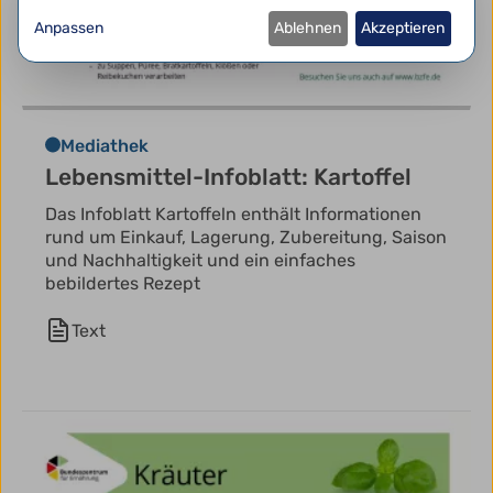
Anpassen
Ablehnen
Akzeptieren
Mediathek
Lebensmittel-Infoblatt: Kartoffel
Das Infoblatt Kartoffeln enthält Informationen
rund um Einkauf, Lagerung, Zubereitung, Saison
und Nachhaltigkeit und ein einfaches
bebildertes Rezept
Text