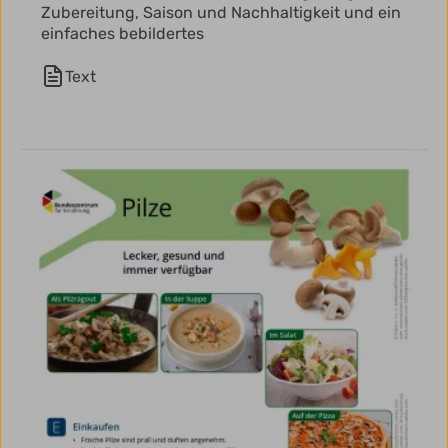
Zubereitung, Saison und Nachhaltigkeit und ein
einfaches bebildertes
Text