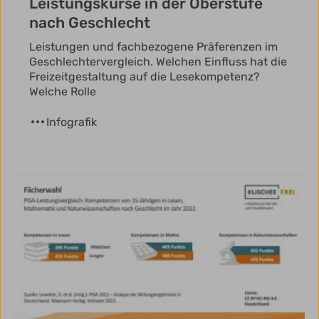
Leistungskurse in der Oberstufe
nach Geschlecht
Leistungen und fachbezogene Präferenzen im
Geschlechtervergleich. Welchen Einfluss hat die
Freizeitgestaltung auf die Lesekompetenz?
Welche Rolle
Infografik