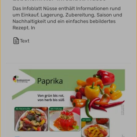
Das Infoblatt Nüsse enthält Informationen rund
um Einkauf, Lagerung, Zubereitung, Saison und
Nachhaltigkeit und ein einfaches bebildertes
Rezept. In
Text