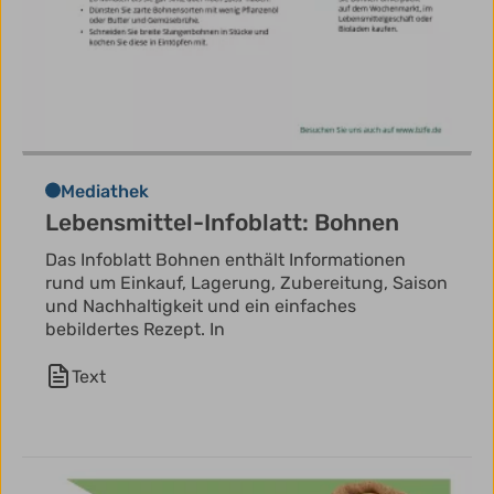
Mediathek
Lebensmittel-Infoblatt: Bohnen
Das Infoblatt Bohnen enthält Informationen
rund um Einkauf, Lagerung, Zubereitung, Saison
und Nachhaltigkeit und ein einfaches
bebildertes Rezept. In
Text