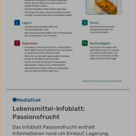
Mediathek
Lebensmittel-Infoblatt:
Passionsfrucht
Das Infoblatt Passionsfrucht enthält
Informationen rund um Einkauf, Lagerung,