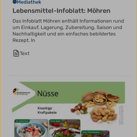
Mediathek
Lebensmittel-Infoblatt: Möhren
Das Infoblatt Möhren enthält Informationen rund
um Einkauf, Lagerung, Zubereitung, Saison und
Nachhaltigkeit und ein einfaches bebildertes
Rezept. In
Text