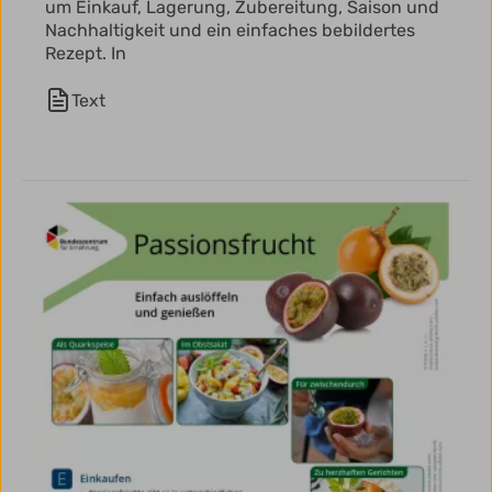
um Einkauf, Lagerung, Zubereitung, Saison und
Nachhaltigkeit und ein einfaches bebildertes
Rezept. In
Text