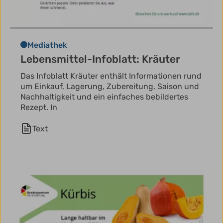
Mediathek
Lebensmittel-Infoblatt: Kräuter
Das Infoblatt Kräuter enthält Informationen rund
um Einkauf, Lagerung, Zubereitung, Saison und
Nachhaltigkeit und ein einfaches bebildertes
Rezept. In
Text