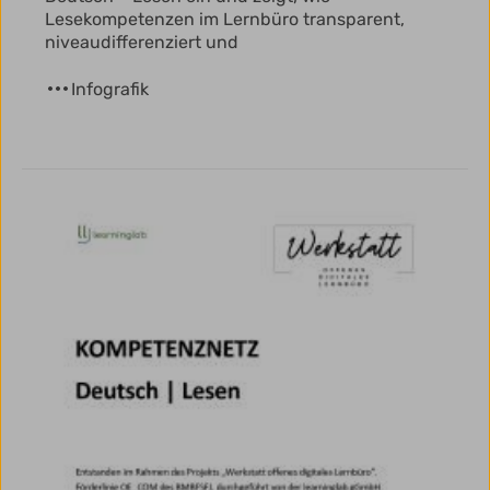
Lesekompetenzen im Lernbüro transparent,
niveaudifferenziert und
Infografik