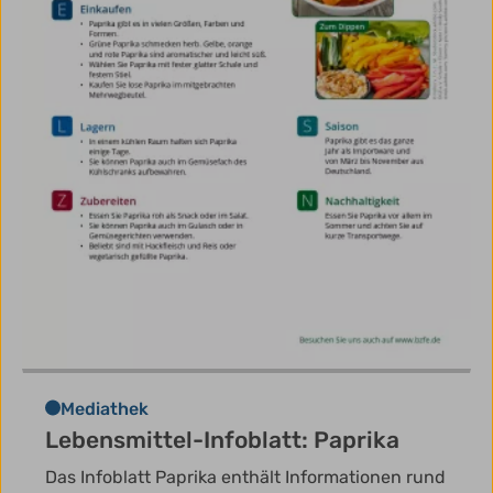
Mediathek
Lebensmittel-Infoblatt: Paprika
Das Infoblatt Paprika enthält Informationen rund