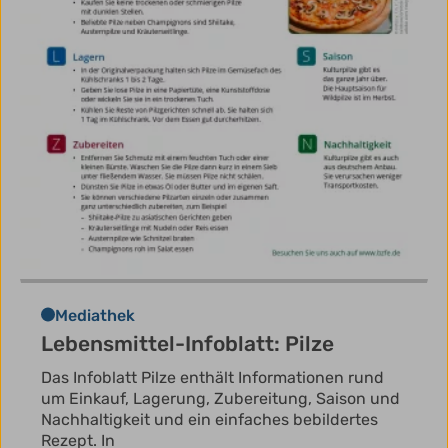
Mediathek
Lebensmittel-Infoblatt: Pilze
Das Infoblatt Pilze enthält Informationen rund
um Einkauf, Lagerung, Zubereitung, Saison und
Nachhaltigkeit und ein einfaches bebildertes
Rezept. In