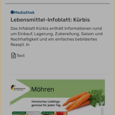
Mediathek
Lebensmittel-Infoblatt: Kürbis
Das Infoblatt Kürbis enthält Informationen rund
um Einkauf, Lagerung, Zubereitung, Saison und
Nachhaltigkeit und ein einfaches bebildertes
Rezept. In
Text