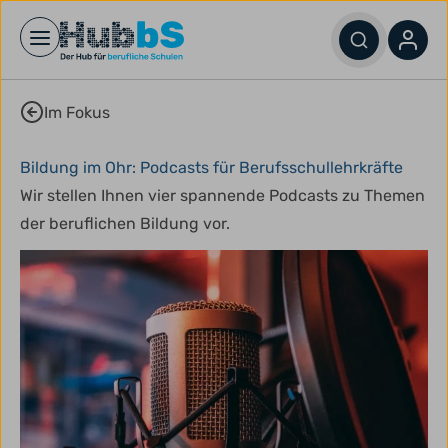
Open main menu
Im Fokus
Bildung im Ohr: Podcasts für Berufsschullehrkräfte
Wir stellen Ihnen vier spannende Podcasts zu Themen
der beruflichen Bildung vor.