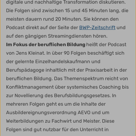
digitale und nachhaltige Transformation diskutieren.
Die Folgen sind zwischen 15 und 45 Minuten lang, die
meisten dauern rund 20 Minuten. Sie können den
Podcast direkt auf der Seite der
BWP-Zeitschrift
und
auf den gängigen Streamingdiensten hören.
Im Fokus der beruflichen Bildung
heißt der Podcast
von Jens Kleinat. In über 90 Folgen beschäftigt sich
der gelernte Einzelhandelskaufmann und
Berufspädagoge inhaltlich mit der Praxisarbeit in der
beruflichen Bildung. Das Themenspektrum reicht von
Konfliktmanagement über systemisches Coaching bis
zur Novellierung des Berufsbildungsgesetzes. In
mehreren Folgen geht es um die Inhalte der
Ausbildereignungsverordnung AEVO und um
Weiterbildungen zu Fachwirt und Meister. Diese
Folgen sind gut nutzbar für den Unterricht in