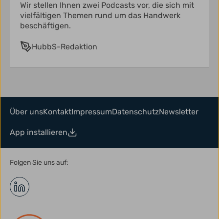
Wir stellen Ihnen zwei Podcasts vor, die sich mit
vielfältigen Themen rund um das Handwerk
beschäftigen.
HubbS-Redaktion
Über uns
Kontakt
Impressum
Datenschutz
Newsletter
App installieren
Folgen Sie uns auf: