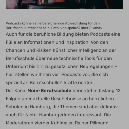
Podcasts können eine bereichernde Abwechslung für den
Berufsschulunterricht sein.
Foto: von spoiu23 über Pixabay
Auch für die berufliche Bildung bieten Podcasts eine
Fülle an Informationen und Inspiration. Von den
Chancen und Risiken Künstlicher Intelligenz an der
Berufsschule über neue technische Tools für den
Unterricht bis hin zu gesetzlichen Neuregelungen –
hier stellen wir Ihnen vier Podcasts vor, die sich
speziell an Berufsschullehrkräfte richten.
Der Kanal
Moin-Berufsschule
berichtet in bislang 12
Folgen über aktuelle Geschehnisse an beruflichen
Schulen in Hamburg, die Themen sind aber definitiv
auch für Nicht-HamburgerInnen interessant. Die
Moderatoren Werner Kuhlmeier, Rainer Pillmann-