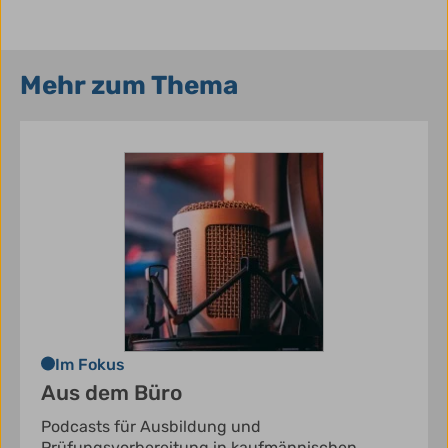
Mehr zum Thema
Im Fokus
Aus dem Büro
Podcasts für Ausbildung und
Prüfungsvorbereitung in kaufmännischen