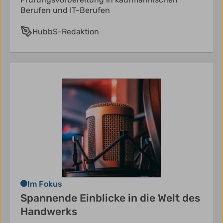
Berufen und IT-Berufen
HubbS-Redaktion
Im Fokus
Spannende Einblicke in die Welt des
Handwerks