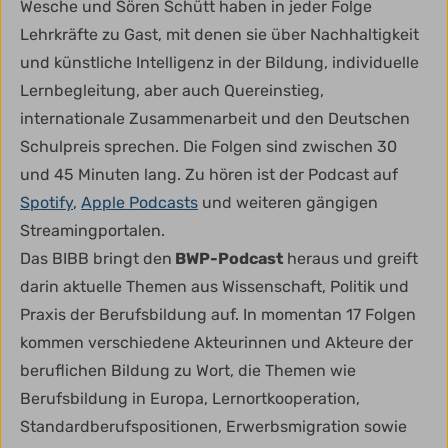
Wesche und Sören Schütt haben in jeder Folge
Lehrkräfte zu Gast, mit denen sie über Nachhaltigkeit
und künstliche Intelligenz in der Bildung, individuelle
Lernbegleitung, aber auch Quereinstieg,
internationale Zusammenarbeit und den Deutschen
Schulpreis sprechen. Die Folgen sind zwischen 30
und 45 Minuten lang. Zu hören ist der Podcast auf
Spotify
,
Apple Podcasts
und weiteren gängigen
Streamingportalen.
Das BIBB bringt den
BWP-Podcast
heraus und greift
darin aktuelle Themen aus Wissenschaft, Politik und
Praxis der Berufsbildung auf. In momentan 17 Folgen
kommen verschiedene Akteurinnen und Akteure der
beruflichen Bildung zu Wort, die Themen wie
Berufsbildung in Europa, Lernortkooperation,
Standardberufspositionen, Erwerbsmigration sowie