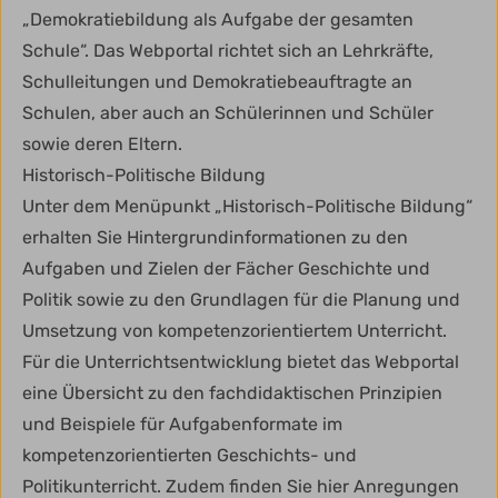
„Demokratiebildung als Aufgabe der gesamten
Schule“. Das Webportal richtet sich an Lehrkräfte,
Schulleitungen und Demokratiebeauftragte an
Schulen, aber auch an Schülerinnen und Schüler
sowie deren Eltern.
Historisch-Politische Bildung
Unter dem Menüpunkt „Historisch-Politische Bildung“
erhalten Sie Hintergrundinformationen zu den
Aufgaben und Zielen der Fächer Geschichte und
Politik sowie zu den Grundlagen für die Planung und
Umsetzung von kompetenzorientiertem Unterricht.
Für die Unterrichtsentwicklung bietet das Webportal
eine Übersicht zu den fachdidaktischen Prinzipien
und Beispiele für Aufgabenformate im
kompetenzorientierten Geschichts- und
Politikunterricht. Zudem finden Sie hier Anregungen