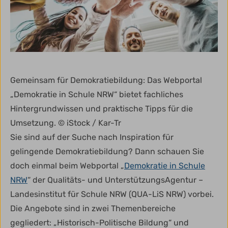
Gemeinsam für Demokratiebildung: Das Webportal
„Demokratie in Schule NRW“ bietet fachliches
Hintergrundwissen und praktische Tipps für die
Umsetzung. © iStock / Kar-Tr
Sie sind auf der Suche nach Inspiration für
gelingende Demokratiebildung? Dann schauen Sie
doch einmal beim Webportal „
Demokratie in Schule
NRW
“ der Qualitäts- und UnterstützungsAgentur –
Landesinstitut für Schule NRW (QUA-LiS NRW) vorbei.
Die Angebote sind in zwei Themenbereiche
gegliedert: „Historisch-Politische Bildung“ und