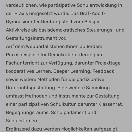
verdeutlichen, wie partizipative Schulentwicklung in
der Praxis umgesetzt wurde: Das Graf-Adolf-
Gymnasium Tecklenburg stellt zum Beispiel
Aktivkreise als basisdemokratisches Steuerungs- und
Gestaltungsinstrument vor.
Auf dem Webportal stehen Ihnen außerdem
Praxisbeispiele für Demokratieförderung im
Fachunterricht zur Verfügung, darunter Projekttage,
kooperatives Lernen, Deeper Learning, Feedback
sowie weitere Methoden für die partizipative
Unterrichtsgestaltung. Eine weitere Sammlung
umfasst Methoden und Instrumente zur Gestaltung
einer partizipativen Schulkultur, darunter Klassenrat,
Begegnungsräume, Schulparlament und
Schülerfirmen.
Ergänzend dazu werden Möglichkeiten aufgezeigt,