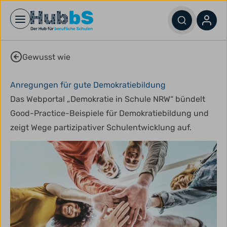
Open main menu
Gewusst wie
Anregungen für gute Demokratiebildung
Das Webportal „Demokratie in Schule NRW“ bündelt
Good-Practice-Beispiele für Demokratiebildung und
zeigt Wege partizipativer Schulentwicklung auf.