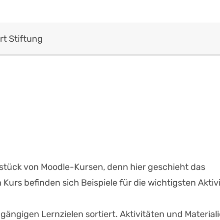
rt Stiftung
rzstück von Moodle-Kursen, denn hier geschieht das
Kurs befinden sich Beispiele für die wichtigsten Aktiv
 gängigen Lernzielen sortiert. Aktivitäten und Material