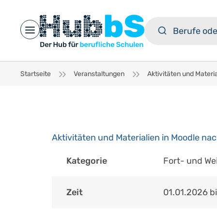
Open main menu
Startseite
Veranstaltungen
Aktivitäten und Materialien in Moodle na
Kategorie
Fort- und We
Zeit
01.01.2026
b