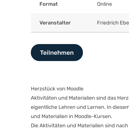
Format
Online
Veranstalter
Friedrich Ebe
Teilnehmen
Herzstück von Moodle
Aktivitäten und Materialien sind das He
eigentliche Lehren und Lernen. In diesem 
und Materialien in Moodle-Kursen.
Die Aktivitäten und Materialien sind nach