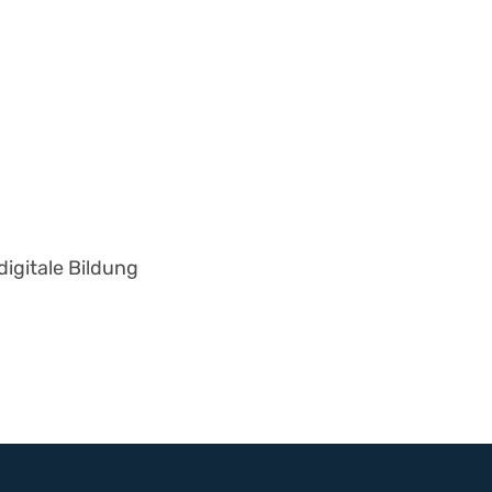
igitale Bildung