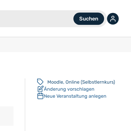
Moodle
,
Online (Selbstlernkurs)
Änderung vorschlagen
Neue Veranstaltung anlegen