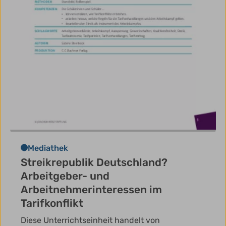
Mediathek
Streikrepublik Deutschland?
Arbeitgeber- und
Arbeitnehmerinteressen im
Tarifkonflikt
Diese Unterrichtseinheit handelt von