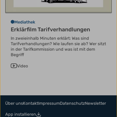
Mediathek
Erklärfilm Tarifverhandlungen
In zweieinhalb Minuten erklärt: Was sind
Tarifverhandlungen? Wie laufen sie ab? Wer sitzt
in der Tarifkommission und was ist mit dem
Begriff
Video
Über uns
Kontakt
Impressum
Datenschutz
Newsletter
App installieren