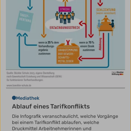
Mediathek
Ablauf eines Tarifkonflikts
Die Infografik veranschaulicht, welche Vorgänge
bei einem Tarifkonflikt ablaufen, welche
Druckmittel Arbeitnehmerinnen und