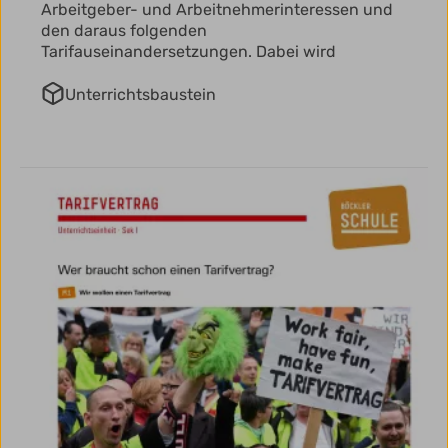
Arbeitgeber- und Arbeitnehmerinteressen und
den daraus folgenden
Tarifauseinandersetzungen. Dabei wird
Unterrichtsbaustein