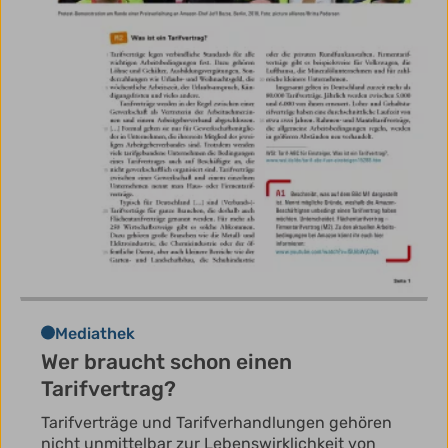
Mediathek
Wer braucht schon einen
Tarifvertrag?
Tarifverträge und Tarifverhandlungen gehören
nicht unmittelbar zur Lebenswirklichkeit von