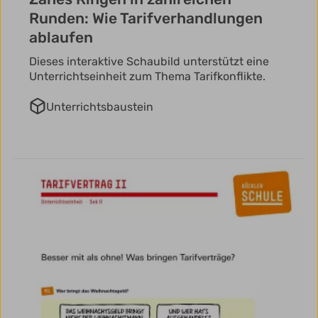
Runden: Wie Tarifverhandlungen
ablaufen
Dieses interaktive Schaubild unterstützt eine
Unterrichtseinheit zum Thema Tarifkonflikte.
Unterrichtsbaustein