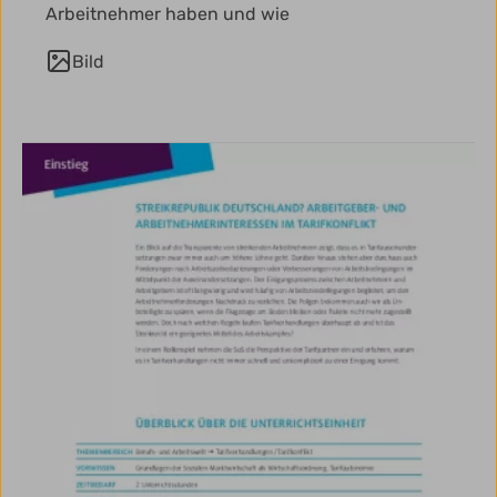
Arbeitnehmer haben und wie
Bild