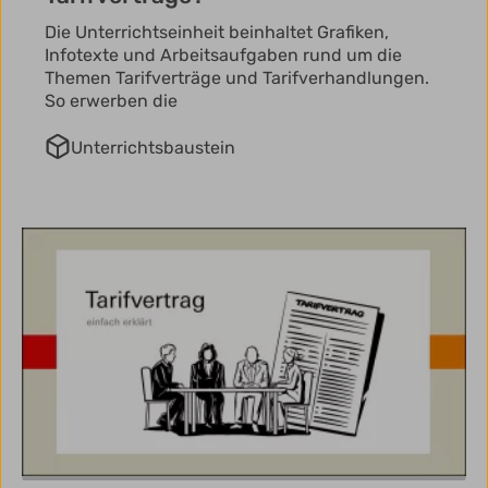
Die Unterrichtseinheit beinhaltet Grafiken,
Infotexte und Arbeitsaufgaben rund um die
Themen Tarifverträge und Tarifverhandlungen.
So erwerben die
Unterrichtsbaustein