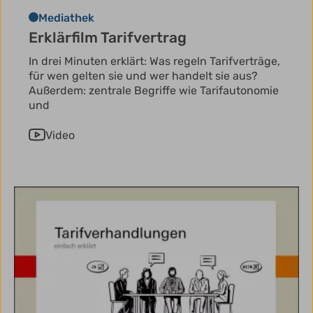
Mediathek
Erklärfilm Tarifvertrag
In drei Minuten erklärt: Was regeln Tarifverträge,
für wen gelten sie und wer handelt sie aus?
Außerdem: zentrale Begriffe wie Tarifautonomie
und
Video