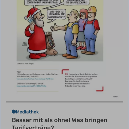
Mediathek
Besser mit als ohne! Was bringen
Tarifverträge?