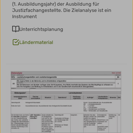
(1. Ausbildungsjahr) der Ausbildung für
Justizfachangestellte. Die Zielanalyse ist ein
Instrument
Unterrichtsplanung
Ländermaterial