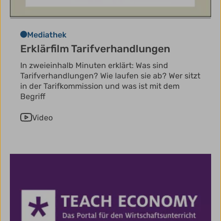
Mediathek
Erklärfilm Tarifverhandlungen
In zweieinhalb Minuten erklärt: Was sind
Tarifverhandlungen? Wie laufen sie ab? Wer sitzt
in der Tarifkommission und was ist mit dem
Begriff
Video