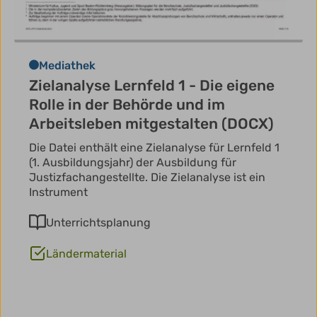
Mediathek
Zielanalyse Lernfeld 1 - Die eigene
Rolle in der Behörde und im
Arbeitsleben mitgestalten (DOCX)
Die Datei enthält eine Zielanalyse für Lernfeld 1
(1. Ausbildungsjahr) der Ausbildung für
Justizfachangestellte. Die Zielanalyse ist ein
Instrument
Unterrichtsplanung
Ländermaterial