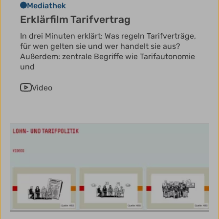
Mediathek
Erklärfilm Tarifvertrag
In drei Minuten erklärt: Was regeln Tarifverträge,
für wen gelten sie und wer handelt sie aus?
Außerdem: zentrale Begriffe wie Tarifautonomie
und
Video