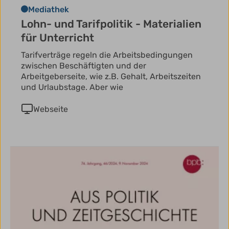
Mediathek
Lohn- und Tarifpolitik - Materialien
für Unterricht
Tarifverträge regeln die Arbeitsbedingungen
zwischen Beschäftigten und der
Arbeitgeberseite, wie z.B. Gehalt, Arbeitszeiten
und Urlaubstage. Aber wie
Webseite