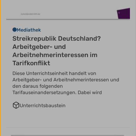
Mediathek
Streikrepublik Deutschland?
Arbeitgeber- und
Arbeitnehmerinteressen im
Tarifkonflikt
Diese Unterrichtseinheit handelt von
Arbeitgeber- und Arbeitnehmerinteressen und
den daraus folgenden
Tarifauseinandersetzungen. Dabei wird
Unterrichtsbaustein