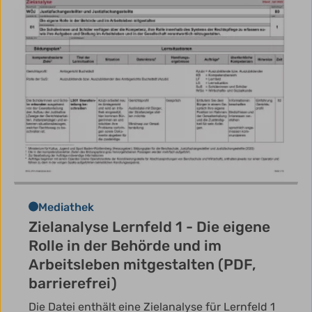
Mediathek
Zielanalyse Lernfeld 1 - Die eigene
Rolle in der Behörde und im
Arbeitsleben mitgestalten (PDF,
barrierefrei)
Die Datei enthält eine Zielanalyse für Lernfeld 1