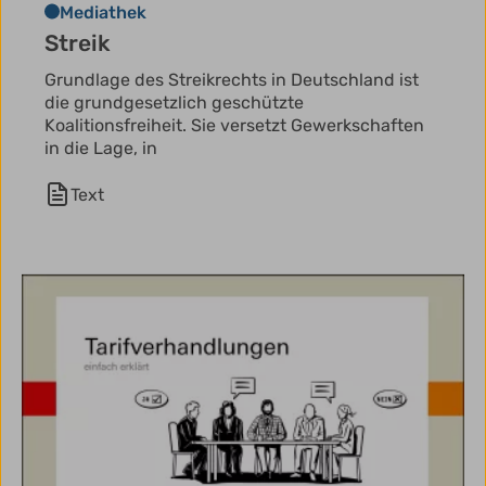
Mediathek
Streik
Grundlage des Streikrechts in Deutschland ist
die grundgesetzlich geschützte
Koalitionsfreiheit. Sie versetzt Gewerkschaften
in die Lage, in
Text