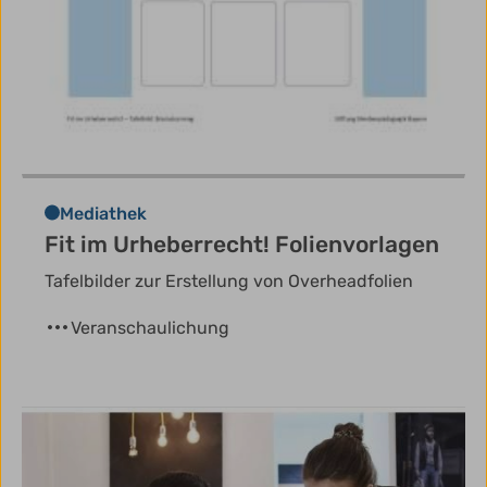
Mediathek
Fit im Urheberrecht! Folienvorlagen
Tafelbilder zur Erstellung von Overheadfolien
Veranschaulichung