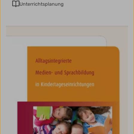
Unterrichtsplanung