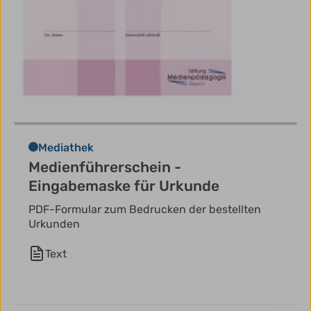
Mediathek
Medienführerschein -
Eingabemaske für Urkunde
PDF-Formular zum Bedrucken der bestellten
Urkunden
Text