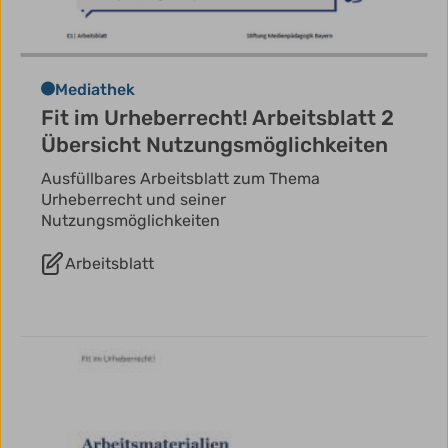
Mediathek
Fit im Urheberrecht! Arbeitsblatt 2
Übersicht Nutzungsmöglichkeiten
Ausfüllbares Arbeitsblatt zum Thema
Urheberrecht und seiner
Nutzungsmöglichkeiten
Arbeitsblatt