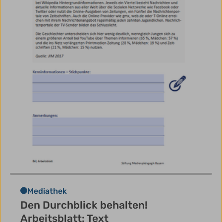
Mediathek
Den Durchblick behalten!
Arbeitsblatt: Text