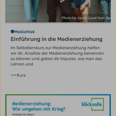
Mediathek
Einführung in die Medienerziehung
Im Selbstlernkurs zur Medienerziehung helfen
wir dir, Ansätze der Medienerziehung benennen
zu können und geben dir Impulse, wie man das
Lehren und
Kurs