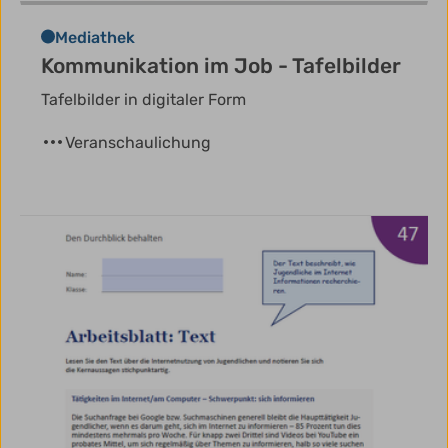
Mediathek
Kommunikation im Job - Tafelbilder
Tafelbilder in digitaler Form
Veranschaulichung