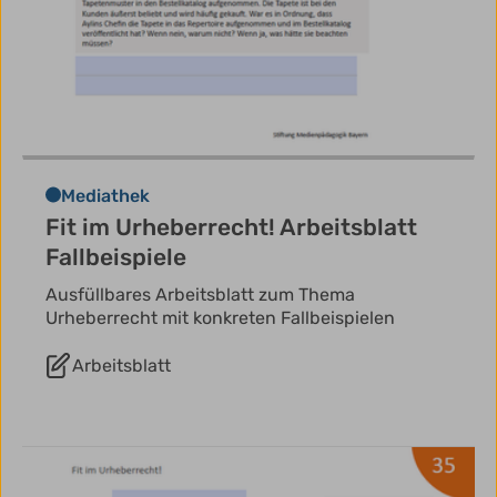
Mediathek
Fit im Urheberrecht! Arbeitsblatt
Fallbeispiele
Ausfüllbares Arbeitsblatt zum Thema
Urheberrecht mit konkreten Fallbeispielen
Arbeitsblatt