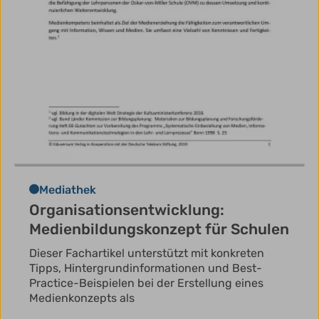
Mediathek
Organisationsentwicklung:
Medienbildungskonzept für Schulen
Dieser Fachartikel unterstützt mit konkreten
Tipps, Hintergrundinformationen und Best-
Practice-Beispielen bei der Erstellung eines
Medienkonzepts als