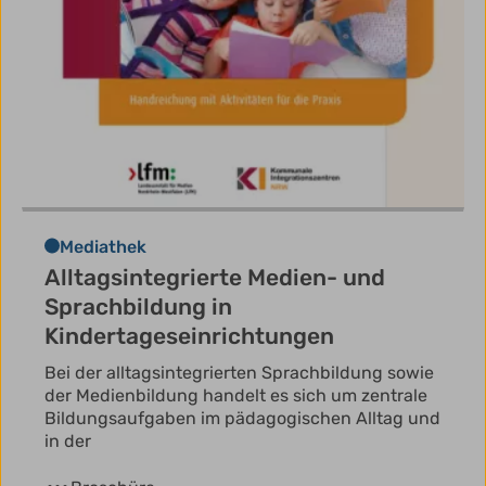
Mediathek
Alltagsintegrierte Medien- und
Sprachbildung in
Kindertageseinrichtungen
Bei der alltagsintegrierten Sprachbildung sowie
der Medienbildung handelt es sich um zentrale
Bildungsaufgaben im pädagogischen Alltag und
in der