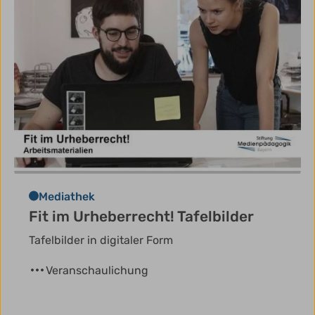
Mediathek
Fit im Urheberrecht! Tafelbilder
Tafelbilder in digitaler Form
Veranschaulichung