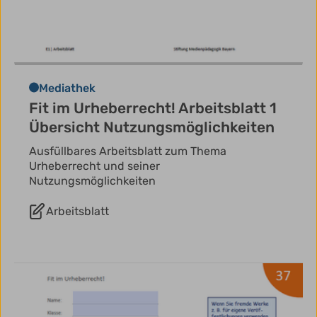
Mediathek
Fit im Urheberrecht! Arbeitsblatt 1
Übersicht Nutzungsmöglichkeiten
Ausfüllbares Arbeitsblatt zum Thema
Urheberrecht und seiner
Nutzungsmöglichkeiten
Arbeitsblatt