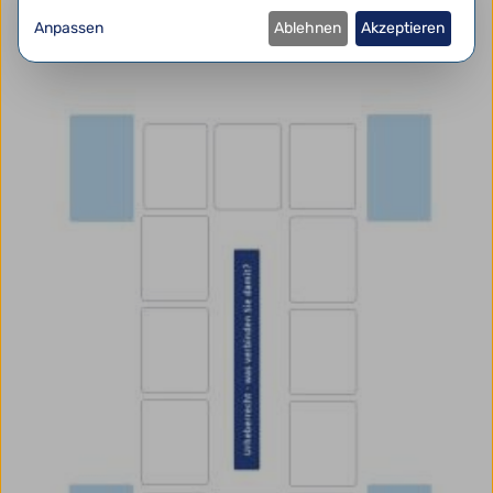
Anpassen
Ablehnen
Akzeptieren