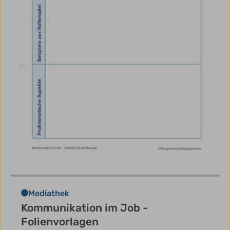
Mediathek
Kommunikation im Job -
Folienvorlagen