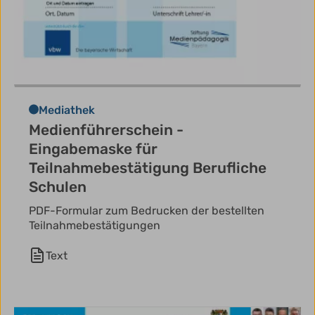
Mediathek
Medienführerschein -
Eingabemaske für
Teilnahmebestätigung Berufliche
Schulen
PDF-Formular zum Bedrucken der bestellten
Teilnahmebestätigungen
Text