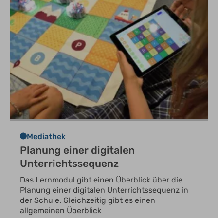
Mediathek
Planung einer digitalen
Unterrichtssequenz
Das Lernmodul gibt einen Überblick über die
Planung einer digitalen Unterrichtssequenz in
der Schule. Gleichzeitig gibt es einen
allgemeinen Überblick