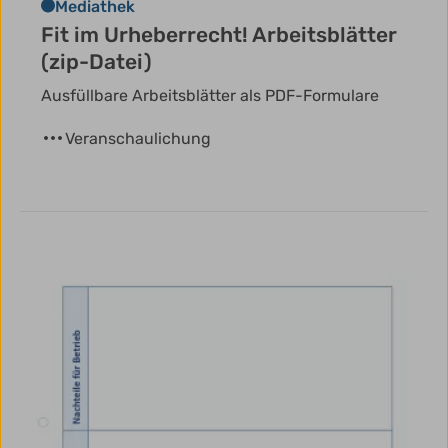
Mediathek
Fit im Urheberrecht! Arbeitsblätter
(zip-Datei)
Ausfüllbare Arbeitsblätter als PDF-Formulare
Veranschaulichung