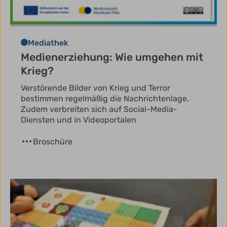
Mediathek
Medienerziehung: Wie umgehen mit
Krieg?
Verstörende Bilder von Krieg und Terror
bestimmen regelmäßig die Nachrichtenlage.
Zudem verbreiten sich auf Social-Media-
Diensten und in Videoportalen
Broschüre