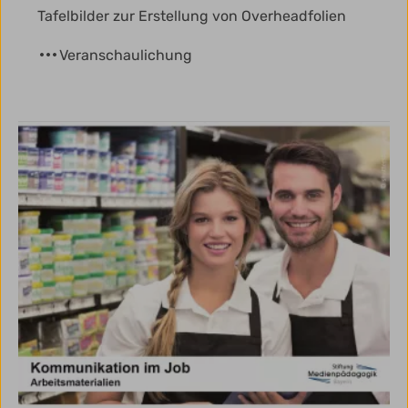
Tafelbilder zur Erstellung von Overheadfolien
Veranschaulichung