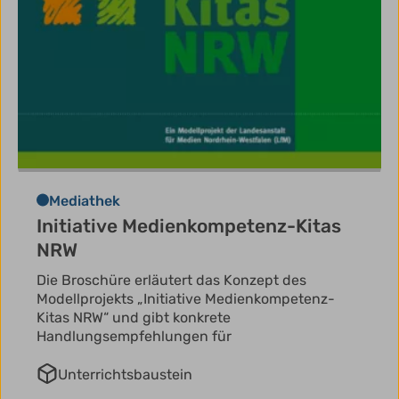
Mediathek
Initiative Medienkompetenz-Kitas
NRW
Die Broschüre erläutert das Konzept des
Modellprojekts „Initiative Medienkompetenz-
Kitas NRW“ und gibt konkrete
Handlungsempfehlungen für
Unterrichtsbaustein