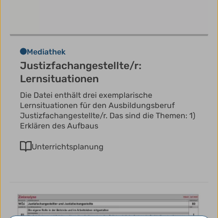
Mediathek
Justizfachangestellte/r:
Lernsituationen
Die Datei enthält drei exemplarische
Lernsituationen für den Ausbildungsberuf
Justizfachangestellte/r. Das sind die Themen: 1)
Erklären des Aufbaus
Unterrichtsplanung