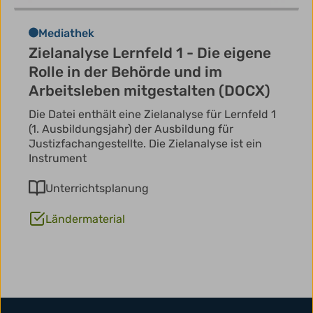
Mediathek
Zielanalyse Lernfeld 1 - Die eigene
Rolle in der Behörde und im
Arbeitsleben mitgestalten (DOCX)
Die Datei enthält eine Zielanalyse für Lernfeld 1
(1. Ausbildungsjahr) der Ausbildung für
Justizfachangestellte. Die Zielanalyse ist ein
Instrument
Unterrichtsplanung
Ländermaterial