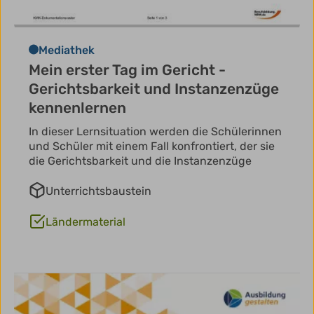
Mediathek
Mein erster Tag im Gericht -
Gerichtsbarkeit und Instanzenzüge
kennenlernen
In dieser Lernsituation werden die Schülerinnen
und Schüler mit einem Fall konfrontiert, der sie
die Gerichtsbarkeit und die Instanzenzüge
Unterrichtsbaustein
Ländermaterial