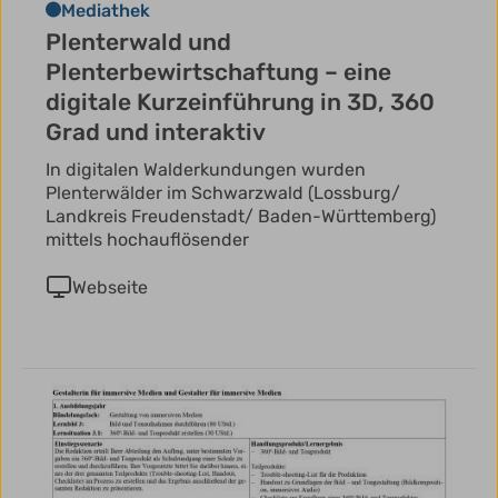
Mediathek
Plenterwald und
Plenterbewirtschaftung – eine
digitale Kurzeinführung in 3D, 360
Grad und interaktiv
In digitalen Walderkundungen wurden
Plenterwälder im Schwarzwald (Lossburg/
Landkreis Freudenstadt/ Baden-Württemberg)
mittels hochauflösender
Webseite