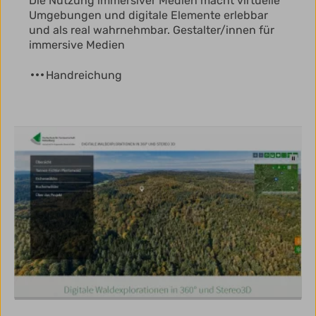
Die Nutzung immersiver Medien macht virtuelle
Umgebungen und digitale Elemente erlebbar
und als real wahrnehmbar. Gestalter/innen für
immersive Medien
Handreichung