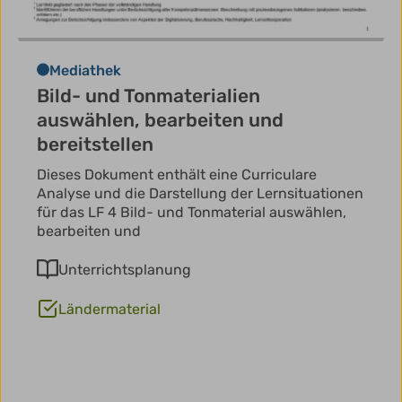
Mediathek
Bild- und Tonmaterialien
auswählen, bearbeiten und
bereitstellen
Dieses Dokument enthält eine Curriculare
Analyse und die Darstellung der Lernsituationen
für das LF 4 Bild- und Tonmaterial auswählen,
bearbeiten und
Unterrichtsplanung
Ländermaterial