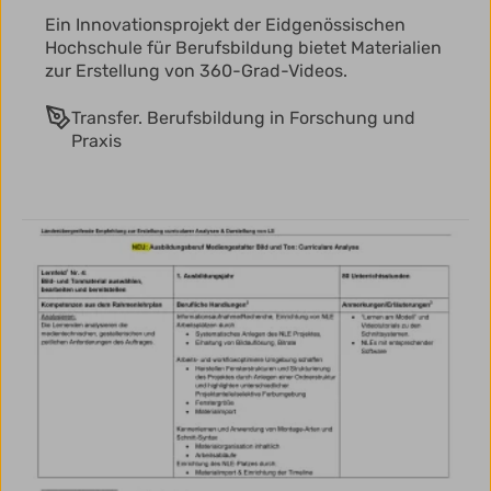
Ein Innovationsprojekt der Eidgenössischen
Hochschule für Berufsbildung bietet Materialien
zur Erstellung von 360-Grad-Videos.
Transfer. Berufsbildung in Forschung und
Praxis