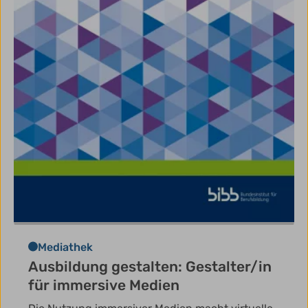
Mediathek
Ausbildung gestalten: Gestalter/in
für immersive Medien