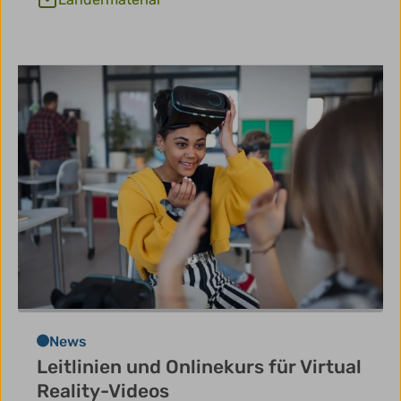
News
Leitlinien und Onlinekurs für Virtual
Reality-Videos