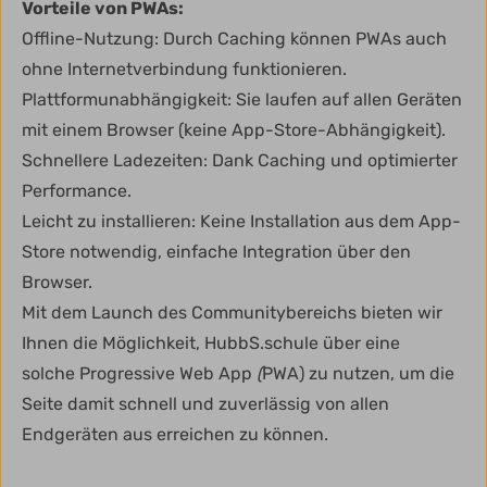
Vorteile von PWAs:
Offline-Nutzung: Durch Caching können PWAs auch
ohne Internetverbindung funktionieren.
Plattformunabhängigkeit: Sie laufen auf allen Geräten
mit einem Browser (keine App-Store-Abhängigkeit).
Schnellere Ladezeiten: Dank Caching und optimierter
Performance.
Leicht zu installieren: Keine Installation aus dem App-
Store notwendig, einfache Integration über den
Browser.
Mit dem Launch des Communitybereichs bieten wir
Ihnen die Möglichkeit, HubbS.schule über eine
solche Progressive Web App
(
PWA) zu nutzen, um die
Seite damit schnell und zuverlässig von allen
Endgeräten aus erreichen zu können.