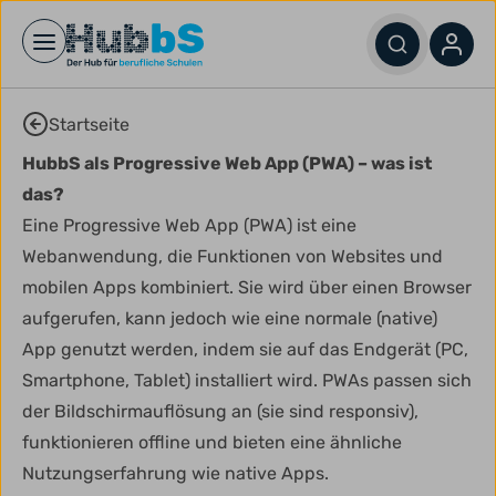
Open main menu
Startseite
HubbS als Progressive Web App (PWA) – was ist
das?
Eine Progressive Web App (PWA) ist eine
Webanwendung, die Funktionen von Websites und
mobilen Apps kombiniert. Sie wird über einen Browser
aufgerufen, kann jedoch wie eine normale (native)
App genutzt werden, indem sie auf das Endgerät (PC,
Smartphone, Tablet) installiert wird. PWAs passen sich
der Bildschirmauflösung an (sie sind responsiv),
funktionieren offline und bieten eine ähnliche
Nutzungserfahrung wie native Apps.