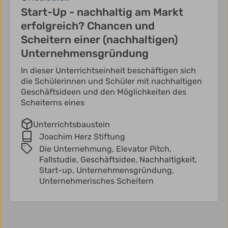
Start-Up - nachhaltig am Markt
erfolgreich? Chancen und
Scheitern einer (nachhaltigen)
Unternehmensgründung
In dieser Unterrichtseinheit beschäftigen sich
die Schülerinnen und Schüler mit nachhaltigen
Geschäftsideen und den Möglichkeiten des
Scheiterns eines
Unterrichtsbaustein
Joachim Herz Stiftung
Die Unternehmung,
Elevator Pitch,
Fallstudie,
Geschäftsidee,
Nachhaltigkeit,
Start-up,
Unternehmensgründung,
Unternehmerisches Scheitern