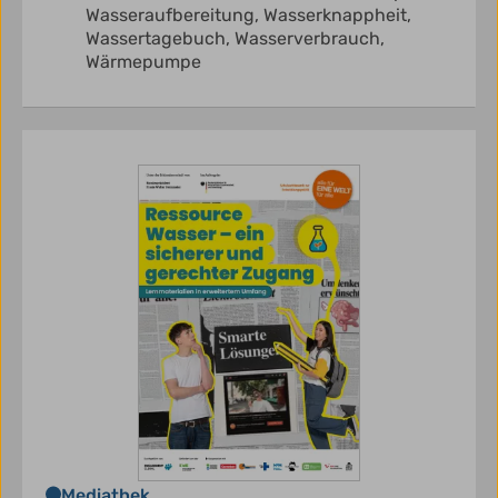
Wasseraufbereitung,
Wasserknappheit,
Wassertagebuch,
Wasserverbrauch,
Wärmepumpe
Mediathek