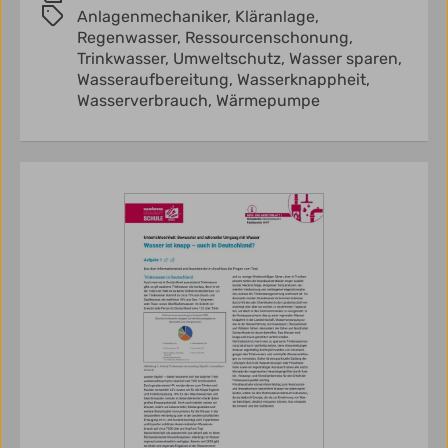
Anlagenmechaniker,
Kläranlage,
Regenwasser,
Ressourcenschonung,
Trinkwasser,
Umweltschutz,
Wasser sparen,
Wasseraufbereitung,
Wasserknappheit,
Wasserverbrauch,
Wärmepumpe