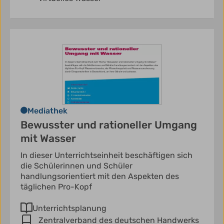
Mediathek
Bewusster und rationeller Umgang
mit Wasser
In dieser Unterrichtseinheit beschäftigen sich
die Schülerinnen und Schüler
handlungsorientiert mit den Aspekten des
täglichen Pro-Kopf
Unterrichtsplanung
Zentralverband des deutschen Handwerks