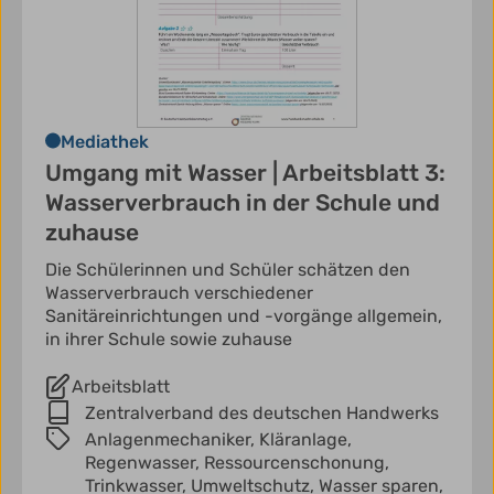
Mediathek
Umgang mit Wasser | Arbeitsblatt 3:
Wasserverbrauch in der Schule und
zuhause
Die Schülerinnen und Schüler schätzen den
Wasserverbrauch verschiedener
Sanitäreinrichtungen und -vorgänge allgemein,
in ihrer Schule sowie zuhause
Arbeitsblatt
Zentralverband des deutschen Handwerks
Anlagenmechaniker,
Kläranlage,
Regenwasser,
Ressourcenschonung,
Trinkwasser,
Umweltschutz,
Wasser sparen,