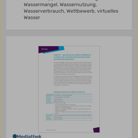
Wassermangel,
Wassernutzung,
Wasserverbrauch,
Wettbewerb,
virtuelles
Wasser
Mediathek