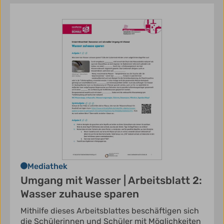
Mediathek
Umgang mit Wasser | Arbeitsblatt 2:
Wasser zuhause sparen
Mithilfe dieses Arbeitsblattes beschäftigen sich
die Schülerinnen und Schüler mit Möglichkeiten