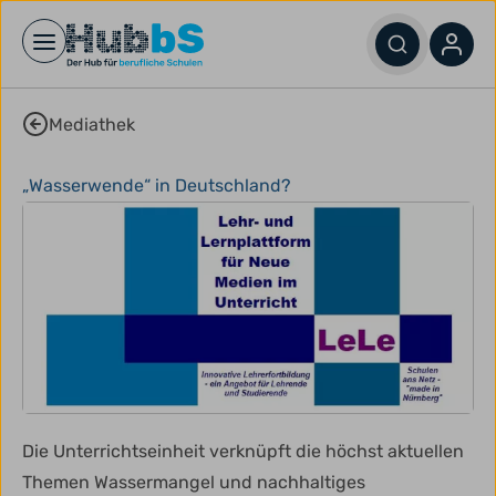
Open main menu
Mediathek
„Wasserwende“ in Deutschland?
Die Unterrichtseinheit verknüpft die höchst aktuellen
Themen Wassermangel und nachhaltiges