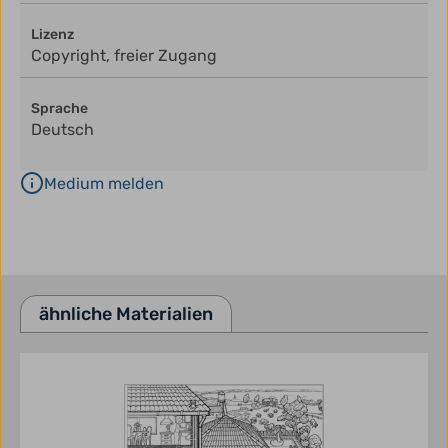
Lizenz
Copyright, freier Zugang
Sprache
Deutsch
Medium melden
ähnliche Materialien