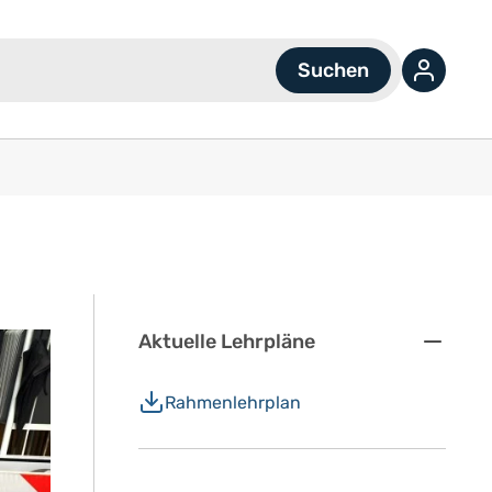
Aktuelle Lehrpläne
Rahmenlehrplan