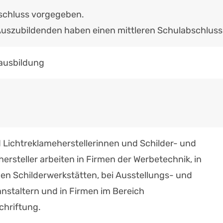
schluss vorgegeben.
Auszubildenden haben einen mittleren Schulabschluss
ausbildung
d Lichtreklameherstellerinnen und Schilder- und
ersteller arbeiten in Firmen der Werbetechnik, in
en Schilderwerkstätten, bei Ausstellungs- und
nstaltern und in Firmen im Bereich
hriftung.