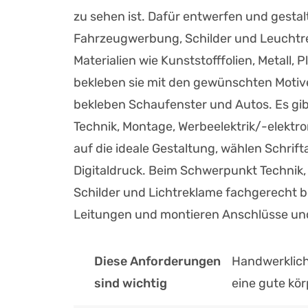
zu sehen ist. Dafür entwerfen und gest
Fahrzeugwerbung, Schilder und Leuchtre
Materialien wie Kunststofffolien, Metall, 
bekleben sie mit den gewünschten Motive
bekleben Schaufenster und Autos. Es gibt
Technik, Montage, Werbeelektrik/-elektro
auf die ideale Gestaltung, wählen Schrif
Digitaldruck. Beim Schwerpunkt Technik, 
Schilder und Lichtreklame fachgerecht be
Leitungen und montieren Anschlüsse un
Diese Anforderungen
Handwerkliche
sind wichtig
eine gute kör