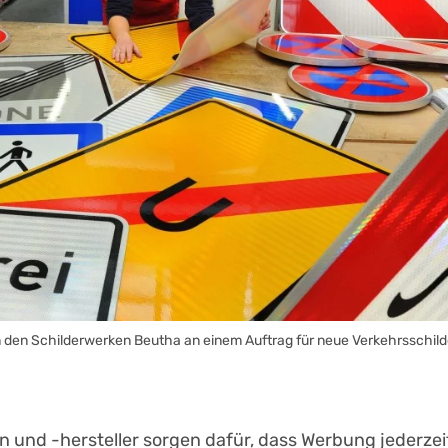
in den Schilderwerken Beutha an einem Auftrag für neue Verkehrsschild
n und -hersteller sorgen dafür, dass Werbung jederzei