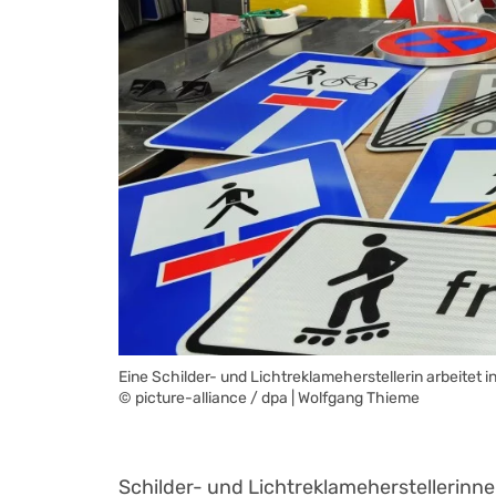
Eine Schilder- und Lichtreklameherstellerin arbeitet 
© picture-alliance / dpa | Wolfgang Thieme
Schilder- und Lichtreklameherstellerinne