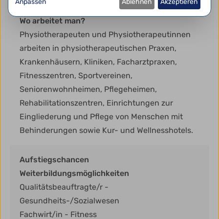
Anpassen
Ablehnen
Akzeptieren
Wo arbeitet man?
Physiotherapeuten und Physiotherapeutinnen
arbeiten in physiotherapeutischen Praxen,
Krankenhäusern, Kliniken, Facharztpraxen,
Fitnesszentren, Sportvereinen,
Seniorenwohnheimen, Pflegeheimen,
Rehabilitationszentren, Einrichtungen zur
Eingliederung und Pflege von Menschen mit
Behinderungen sowie Kur- und Wellnesshotels.
Aufstiegschancen
Weiterbildungsmöglichkeiten
Qualitätsbeauftragte/r -
Gesundheits-/Sozialwesen
Fachwirt/in - Fitness