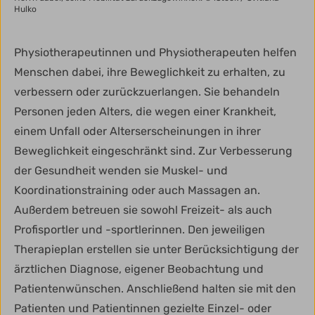
Hulko
Physiotherapeutinnen und Physiotherapeuten helfen
Menschen dabei, ihre Beweglichkeit zu erhalten, zu
verbessern oder zurückzuerlangen. Sie behandeln
Personen jeden Alters, die wegen einer Krankheit,
einem Unfall oder Alterserscheinungen in ihrer
Beweglichkeit eingeschränkt sind. Zur Verbesserung
der Gesundheit wenden sie Muskel- und
Koordinationstraining oder auch Massagen an.
Außerdem betreuen sie sowohl Freizeit- als auch
Profisportler und -sportlerinnen. Den jeweiligen
Therapieplan erstellen sie unter Berücksichtigung der
ärztlichen Diagnose, eigener Beobachtung und
Patientenwünschen. Anschließend halten sie mit den
Patienten und Patientinnen gezielte Einzel- oder