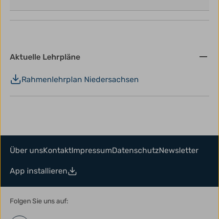
Aktuelle Lehrpläne
Rahmenlehrplan Niedersachsen
Über uns
Kontakt
Impressum
Datenschutz
Newsletter
App installieren
Folgen Sie uns auf: