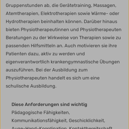
Gruppenstunden ab, die Gerätetraining, Massagen,
Atemtherapien, Elektrotherapien sowie Wärme- oder
Hydrotherapien beinhalten können. Darüber hinaus
bieten Physiotherapeutinnen und Physiotherapeuten
Beratungen zu der Wirkweise von Therapien sowie zu
passenden Hilfsmitteln an. Auch motivieren sie ihre
Patienten dazu, aktiv zu werden und
eigenverantwortlich krankengymnastische Übungen
auszuführen. Bei der Ausbildung zum
Physiotherapeuten handelt es sich um eine
schulische Ausbildung.
Diese Anforderungen sind wichtig
Pädagogische Fähigkeiten,
Kommunikationsfähigkeit, Geschicklichkeit,
Auge-Hand-Koordination, Kontaktbereitschaft,