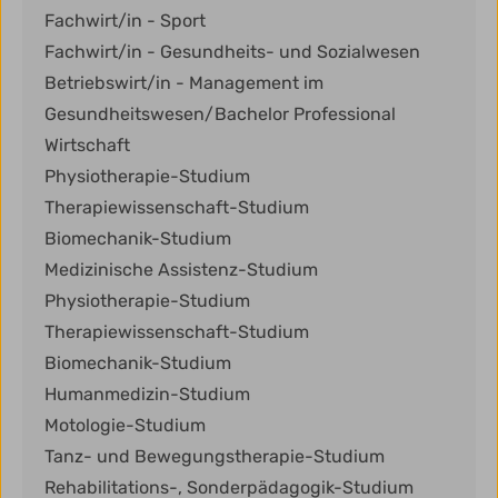
Fachwirt/in - Sport
Fachwirt/in - Gesundheits- und Sozialwesen
Betriebswirt/in - Management im
Gesundheitswesen/Bachelor Professional
Wirtschaft
Physiotherapie-Studium
Therapiewissenschaft-Studium
Biomechanik-Studium
Medizinische Assistenz-Studium
Physiotherapie-Studium
Therapiewissenschaft-Studium
Biomechanik-Studium
Humanmedizin-Studium
Motologie-Studium
Tanz- und Bewegungstherapie-Studium
Rehabilitations-, Sonderpädagogik-Studium