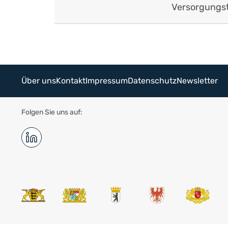
Versorgungs
Über uns
Kontakt
Impressum
Datenschutz
Newsletter
Folgen Sie uns auf: