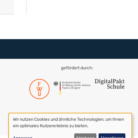
gefördert durch:
Wir nutzen Cookies und ähnliche Technologien, um Ihnen
Datenschutzeinstellungen
ein optimales Nutzererlebnis zu bieten.