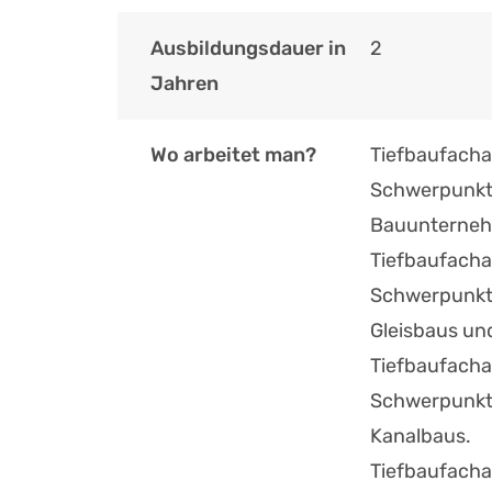
Ausbildungsdauer in
2
Jahren
Wo arbeitet man?
Tiefbaufacha
Schwerpunkt 
Bauunternehm
Tiefbaufacha
Schwerpunkt 
Gleisbaus un
Tiefbaufacha
Schwerpunkt 
Kanalbaus.
Tiefbaufacha