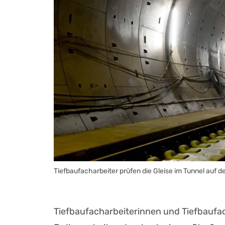
Tiefbaufacharbeiter prüfen die Gleise im Tunnel auf 
Tiefbaufacharbeiterinnen und Tiefbaufa