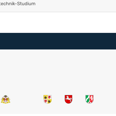
technik-Studium