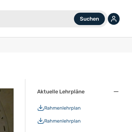
Aktuelle Lehrpläne
Rahmenlehrplan
Rahmenlehrplan