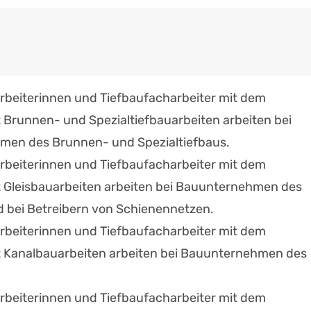
rbeiterinnen und Tiefbaufacharbeiter mit dem
Brunnen- und Spezialtiefbauarbeiten arbeiten bei
en des Brunnen- und Spezialtiefbaus.
rbeiterinnen und Tiefbaufacharbeiter mit dem
Gleisbauarbeiten arbeiten bei Bauunternehmen des
d bei Betreibern von Schienennetzen.
rbeiterinnen und Tiefbaufacharbeiter mit dem
Kanalbauarbeiten arbeiten bei Bauunternehmen des
rbeiterinnen und Tiefbaufacharbeiter mit dem