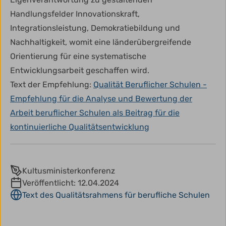
Handlungsfelder Innovationskraft,
Integrationsleistung, Demokratiebildung und
Nachhaltigkeit, womit eine länderübergreifende
Orientierung für eine systematische
Entwicklungsarbeit geschaffen wird.
Text der Empfehlung:
Qualität Beruflicher Schulen -
Empfehlung für die Analyse und Bewertung der
Arbeit beruflicher Schulen als Beitrag für die
kontinuierliche Qualitätsentwicklung
Kultusministerkonferenz
Veröffentlicht:
12.04.2024
Text des Qualitätsrahmens für berufliche Schulen