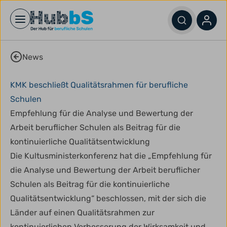
Open main menu
News
KMK beschließt Qualitätsrahmen für berufliche
Schulen
Empfehlung für die Analyse und Bewertung der
Arbeit beruflicher Schulen als Beitrag für die
kontinuierliche Qualitätsentwicklung
Die Kultusministerkonferenz hat die „Empfehlung für
die Analyse und Bewertung der Arbeit beruflicher
Schulen als Beitrag für die kontinuierliche
Qualitätsentwicklung“ beschlossen, mit der sich die
Länder auf einen Qualitätsrahmen zur
kontinuierlichen Verbesserung der Wirksamkeit und