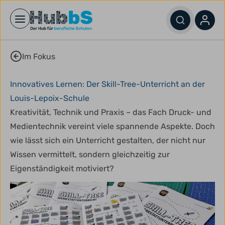
Open main menu
Im Fokus
Innovatives Lernen: Der Skill-Tree-Unterricht an der
Louis-Lepoix-Schule
Kreativität, Technik und Praxis – das Fach Druck- und
Medientechnik vereint viele spannende Aspekte. Doch
wie lässt sich ein Unterricht gestalten, der nicht nur
Wissen vermittelt, sondern gleichzeitig zur
Eigenständigkeit motiviert?