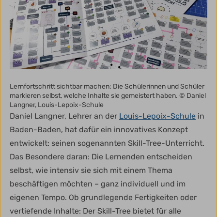
Lernfortschritt sichtbar machen: Die Schülerinnen und Schüler
markieren selbst, welche Inhalte sie gemeistert haben. © Daniel
Langner, Louis-Lepoix-Schule
Daniel Langner, Lehrer an der
Louis-Lepoix-Schule
in
Baden-Baden, hat dafür ein innovatives Konzept
entwickelt: seinen sogenannten Skill-Tree-Unterricht.
Das Besondere daran: Die Lernenden entscheiden
selbst, wie intensiv sie sich mit einem Thema
beschäftigen möchten – ganz individuell und im
eigenen Tempo. Ob grundlegende Fertigkeiten oder
vertiefende Inhalte: Der Skill-Tree bietet für alle