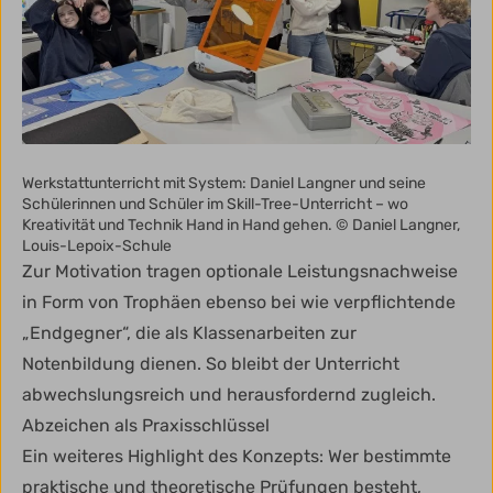
Werkstattunterricht mit System: Daniel Langner und seine
Schülerinnen und Schüler im Skill-Tree-Unterricht – wo
Kreativität und Technik Hand in Hand gehen. © Daniel Langner,
Louis-Lepoix-Schule
Zur Motivation tragen optionale Leistungsnachweise
in Form von Trophäen ebenso bei wie verpflichtende
„Endgegner“, die als Klassenarbeiten zur
Notenbildung dienen. So bleibt der Unterricht
abwechslungsreich und herausfordernd zugleich.
Abzeichen als Praxisschlüssel
Ein weiteres Highlight des Konzepts: Wer bestimmte
praktische und theoretische Prüfungen besteht,