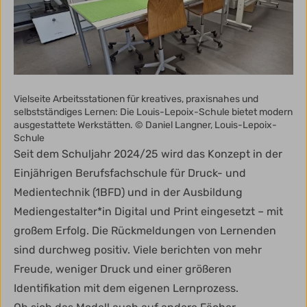
Vielseite Arbeitsstationen für kreatives, praxisnahes und
selbstständiges Lernen: Die Louis-Lepoix-Schule bietet modern
ausgestattete Werkstätten. © Daniel Langner, Louis-Lepoix-
Schule
Seit dem Schuljahr 2024/25 wird das Konzept in der
Einjährigen Berufsfachschule für Druck- und
Medientechnik (1BFD) und in der Ausbildung
Mediengestalter*in Digital und Print eingesetzt – mit
großem Erfolg. Die Rückmeldungen von Lernenden
sind durchweg positiv. Viele berichten von mehr
Freude, weniger Druck und einer größeren
Identifikation mit dem eigenen Lernprozess.