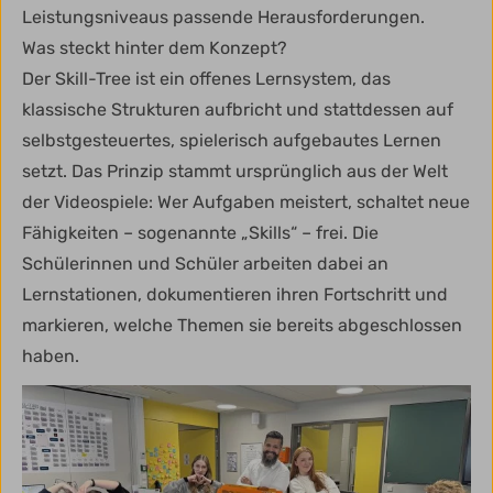
Leistungsniveaus passende Herausforderungen.
Was steckt hinter dem Konzept?
Der Skill-Tree ist ein offenes Lernsystem, das
klassische Strukturen aufbricht und stattdessen auf
selbstgesteuertes, spielerisch aufgebautes Lernen
setzt. Das Prinzip stammt ursprünglich aus der Welt
der Videospiele: Wer Aufgaben meistert, schaltet neue
Fähigkeiten – sogenannte „Skills“ – frei. Die
Schülerinnen und Schüler arbeiten dabei an
Lernstationen, dokumentieren ihren Fortschritt und
markieren, welche Themen sie bereits abgeschlossen
haben.