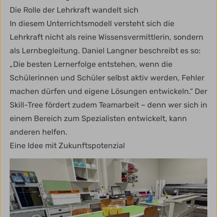
Die Rolle der Lehrkraft wandelt sich
In diesem Unterrichtsmodell versteht sich die
Lehrkraft nicht als reine Wissensvermittlerin, sondern
als Lernbegleitung. Daniel Langner beschreibt es so:
„Die besten Lernerfolge entstehen, wenn die
Schülerinnen und Schüler selbst aktiv werden, Fehler
machen dürfen und eigene Lösungen entwickeln.“ Der
Skill-Tree fördert zudem Teamarbeit – denn wer sich in
einem Bereich zum Spezialisten entwickelt, kann
anderen helfen.
Eine Idee mit Zukunftspotenzial