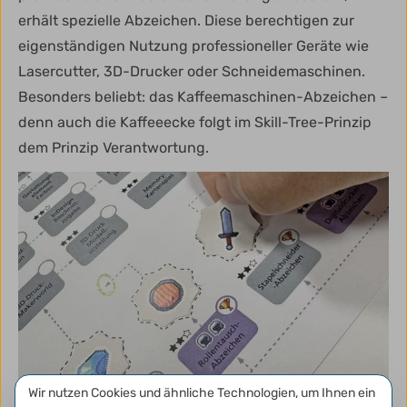
erhält spezielle Abzeichen. Diese berechtigen zur
eigenständigen Nutzung professioneller Geräte wie
Lasercutter, 3D-Drucker oder Schneidemaschinen.
Besonders beliebt: das Kaffeemaschinen-Abzeichen –
denn auch die Kaffeeecke folgt im Skill-Tree-Prinzip
dem Prinzip Verantwortung.
Datenschutzeinstellungen
Wir nutzen Cookies und ähnliche Technologien, um Ihnen ein