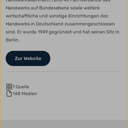
Handwerks auf Bundesebene sowie weitere
wirtschaftliche und sonstige Einrichtungen des
Handwerks in Deutschland zusammengeschlossen
sind. Er wurde 1949 gegründet und hat seinen Sitz in
Berlin.
Zur
Zur Website
Website
1 Quelle
148 Medien