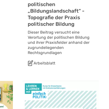
politischen
„Bildungslandschaft“ -
Topografie der Praxis
politischer Bildung
Dieser Beitrag versucht eine
Verortung der politischen Bildung
und ihrer Praxisfelder anhand der
zugrundeliegenden
Rechtsgrundlagen
Arbeitsblatt