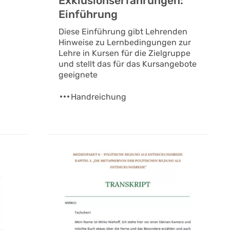
Exklusionserfahrungen:
Einführung
Diese Einführung gibt Lehrenden
Hinweise zu Lernbedingungen zur
Lehre in Kursen für die Zielgruppe
und stellt das für das Kursangebote
geeignete
Handreichung