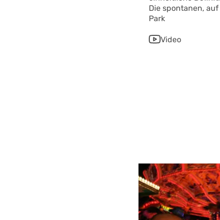
Die spontanen, auf 
Park
Video