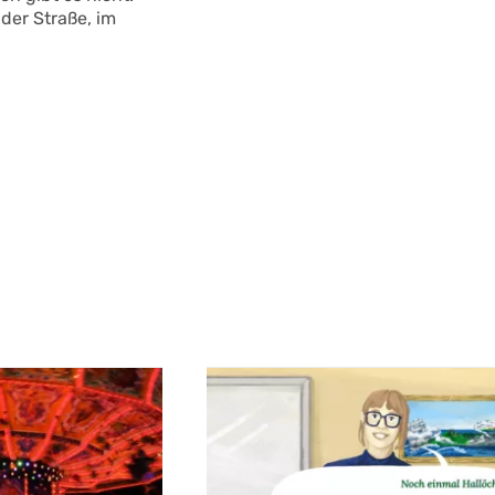
der Straße, im