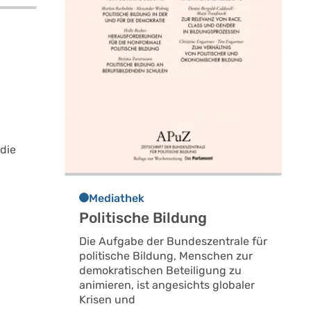
 die
Mediathek
Politische Bildung
Die Aufgabe der Bundeszentrale für
politische Bildung, Menschen zur
demokratischen Beteiligung zu
animieren, ist angesichts globaler
Krisen und