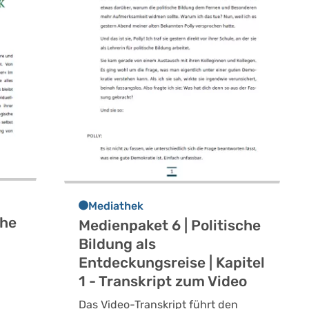
Mediathek
che
Medienpaket 6 | Politische
Bildung als
Entdeckungsreise | Kapitel
1 - Transkript zum Video
Das Video-Transkript führt den