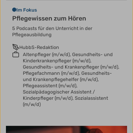
Im Fokus
Pflegewissen zum Hören
5 Podcasts für den Unterricht in der
Pflegeausbildung
HubbS-Redaktion
Altenpfleger (m/w/d),
Gesundheits- und
Kinderkrankenpfleger (m/w/d),
Gesundheits- und Krankenpfleger (m/w/d),
Pflegefachmann (m/w/d),
Gesundheits-
und Krankenpflegehelfer (m/w/d),
Pflegeassistent (m/w/d),
Sozialpädagogischer Assistent /
Kinderpfleger (m/w/d),
Sozialassistent
(m/w/d)