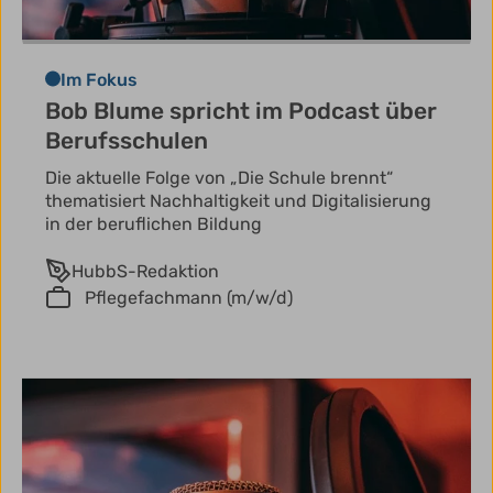
Im Fokus
Bob Blume spricht im Podcast über
Berufsschulen
Die aktuelle Folge von „Die Schule brennt“
thematisiert Nachhaltigkeit und Digitalisierung
in der beruflichen Bildung
HubbS-Redaktion
Pflegefachmann (m/w/d)