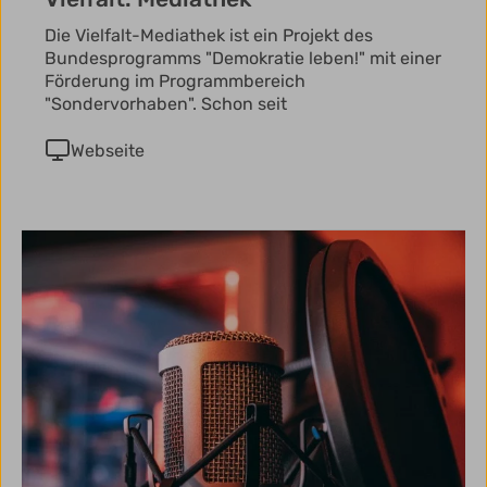
Die Vielfalt-Mediathek ist ein Projekt des
Bundesprogramms "Demokratie leben!" mit einer
Förderung im Programmbereich
"Sondervorhaben". Schon seit
Webseite