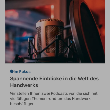
Im Fokus
Spannende Einblicke in die Welt des
Handwerks
Wir stellen Ihnen zwei Podcasts vor, die sich mit
vielfältigen Themen rund um das Handwerk
beschäftigen.