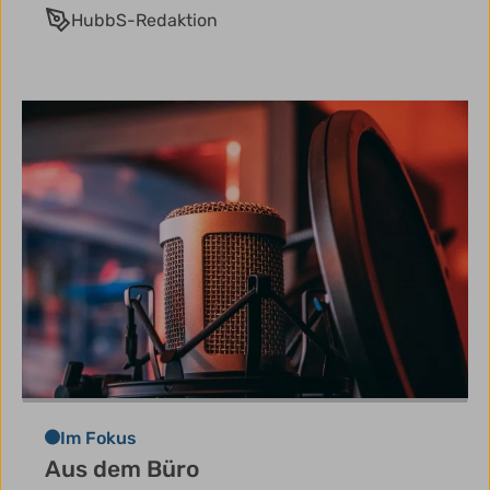
HubbS-Redaktion
Im Fokus
Aus dem Büro