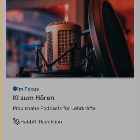
Im Fokus
KI zum Hören
Praxisnahe Podcasts für Lehrkräfte
HubbS-Redaktion