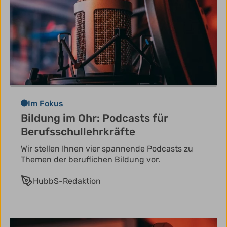
Im Fokus
Bildung im Ohr: Podcasts für
Berufsschullehrkräfte
Wir stellen Ihnen vier spannende Podcasts zu
Themen der beruflichen Bildung vor.
HubbS-Redaktion