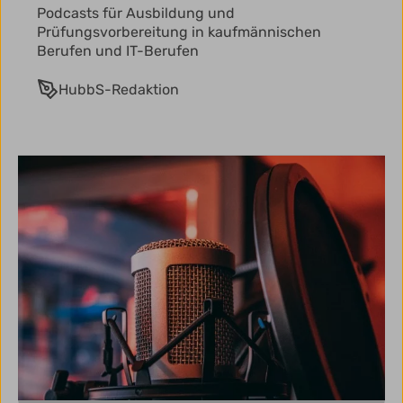
Podcasts für Ausbildung und
Prüfungsvorbereitung in kaufmännischen
Berufen und IT-Berufen
HubbS-Redaktion