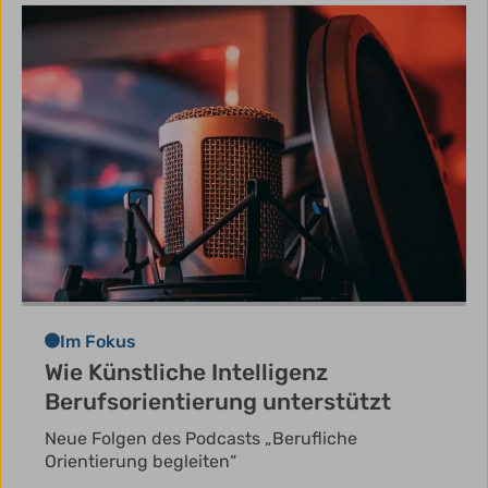
Im Fokus
Wie Künstliche Intelligenz
Berufsorientierung unterstützt
Neue Folgen des Podcasts „Berufliche
Orientierung begleiten“