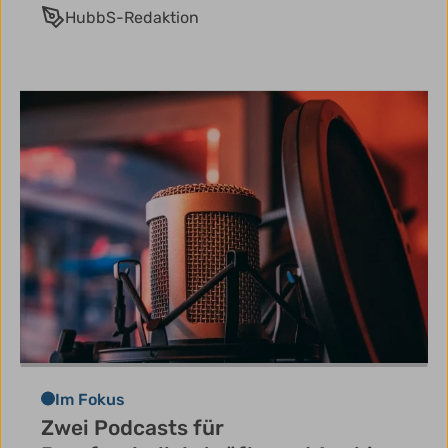
HubbS-Redaktion
Im Fokus
Zwei Podcasts für