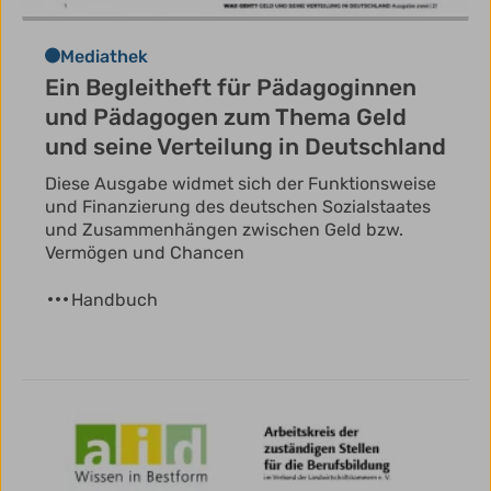
Mediathek
Ein Begleitheft für Pädagoginnen
und Pädagogen zum Thema Geld
und seine Verteilung in Deutschland
Diese Ausgabe widmet sich der Funktionsweise
und Finanzierung des deutschen Sozialstaates
und Zusammenhängen zwischen Geld bzw.
Vermögen und Chancen
Handbuch