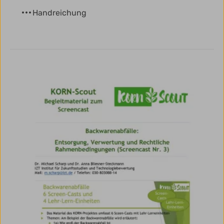
Handreichung