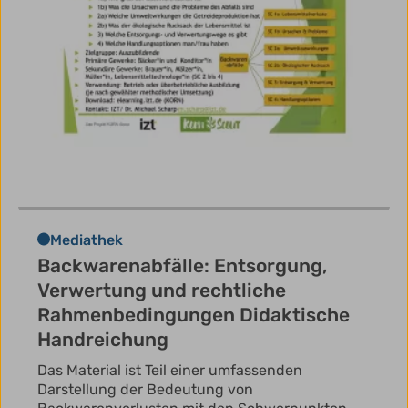
Mediathek
Backwarenabfälle: Entsorgung,
Verwertung und rechtliche
Rahmenbedingungen Didaktische
Handreichung
Das Material ist Teil einer umfassenden
Darstellung der Bedeutung von