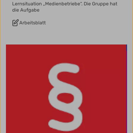
Lernsituation „Medienbetriebe“. Die Gruppe hat
die Aufgabe
Arbeitsblatt