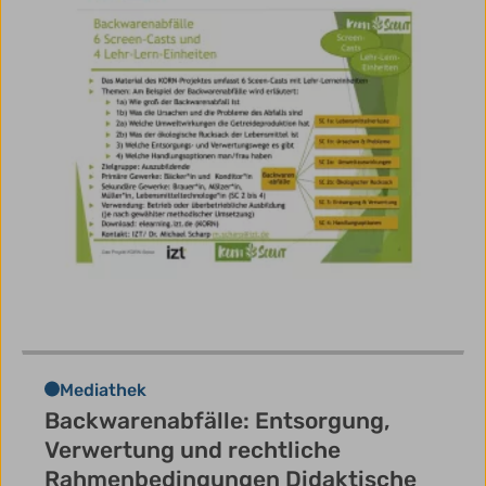
Mediathek
Backwarenabfälle: Entsorgung,
Verwertung und rechtliche
Rahmenbedingungen Didaktische