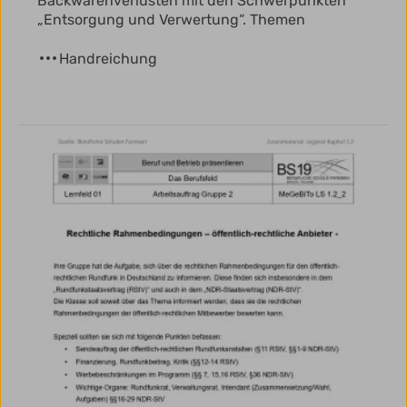
Backwarenverlusten mit den Schwerpunkten
„Entsorgung und Verwertung“. Themen
Handreichung