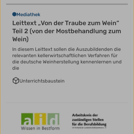
Mediathek
Leittext „Von der Traube zum Wein“
Teil 2 (von der Mostbehandlung zum
Wein)
In diesem Leittext sollen die Auszubildenden die
relevanten kellerwirtschaftlichen Verfahren für
die deutsche Weinherstellung kennenlernen und
die
Unterrichtsbaustein