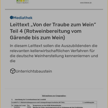
Mediathek
Leittext „Von der Traube zum Wein“
Teil 4 (Rotweinbereitung vom
Gärende bis zum Wein)
In diesem Leittext sollen die Auszubildenden die
relevanten kellerwirtschaftlichen Verfahren für
die deutsche Weinherstellung kennenlernen und
die
Unterrichtsbaustein