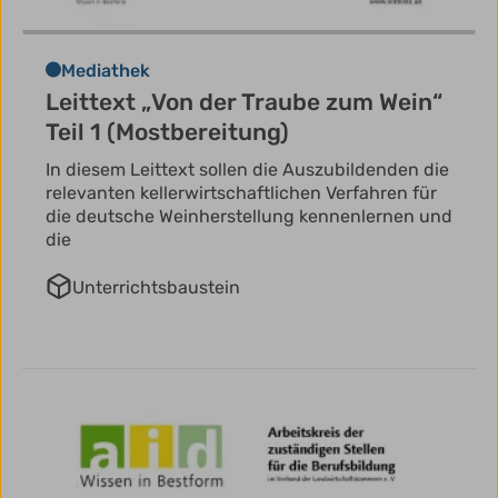
Mediathek
Leittext „Von der Traube zum Wein“
Teil 1 (Mostbereitung)
In diesem Leittext sollen die Auszubildenden die
relevanten kellerwirtschaftlichen Verfahren für
die deutsche Weinherstellung kennenlernen und
die
Unterrichtsbaustein