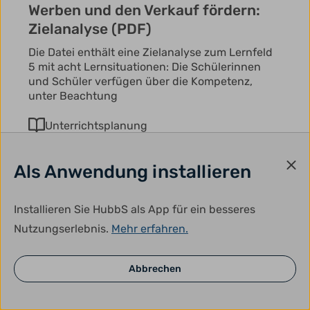
Werben und den Verkauf fördern:
Zielanalyse (PDF)
Die Datei enthält eine Zielanalyse zum Lernfeld
5 mit acht Lernsituationen: Die Schülerinnen
und Schüler verfügen über die Kompetenz,
unter Beachtung
Unterrichtsplanung
Ländermaterial
Als Anwendung installieren
Installieren Sie HubbS als App für ein besseres
Nutzungserlebnis.
Mehr erfahren.
Abbrechen