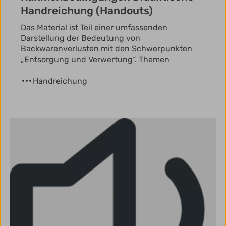
Handreichung (Handouts)
Das Material ist Teil einer umfassenden
Darstellung der Bedeutung von
Backwarenverlusten mit den Schwerpunkten
„Entsorgung und Verwertung“. Themen
Handreichung