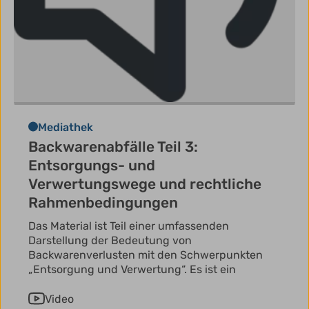
Mediathek
Backwarenabfälle Teil 3:
Entsorgungs- und
Verwertungswege und rechtliche
Rahmenbedingungen
Das Material ist Teil einer umfassenden
Darstellung der Bedeutung von
Backwarenverlusten mit den Schwerpunkten
„Entsorgung und Verwertung“. Es ist ein
Video