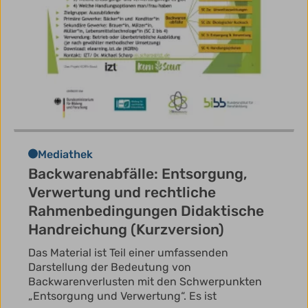
Mediathek
Backwarenabfälle: Entsorgung,
Verwertung und rechtliche
Rahmenbedingungen Didaktische
Handreichung (Kurzversion)
Das Material ist Teil einer umfassenden
Darstellung der Bedeutung von
Backwarenverlusten mit den Schwerpunkten
„Entsorgung und Verwertung“. Es ist