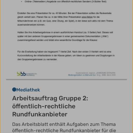
Mediathek
Arbeitsauftrag Gruppe 2:
öffentlich-rechtliche
Rundfunkanbieter
Das Arbeitsblatt enthält Aufgaben zum Thema
öffentlich-rechtliche Rundfunkanbieter für die