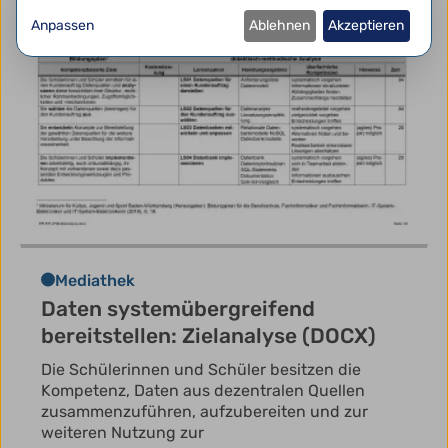
Anpassen
Ablehnen
Akzeptieren
Mediathek
Daten systemübergreifend
bereitstellen: Zielanalyse (DOCX)
Die Schülerinnen und Schüler besitzen die
Kompetenz, Daten aus dezentralen Quellen
zusammenzuführen, aufzubereiten und zur
weiteren Nutzung zur