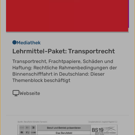
Mediathek
Lehrmittel-Paket: Transportrecht
Transportrecht, Frachtpapiere, Schäden und
Haftung: Rechtliche Rahmenbedingungen der
Binnenschifffahrt in Deutschland: Dieser
Themenblock beschäftigt
Webseite