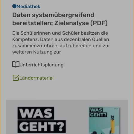
Mediathek
Daten systemübergreifend
bereitstellen: Zielanalyse (PDF)
Die Schülerinnen und Schüler besitzen die
Kompetenz, Daten aus dezentralen Quellen
zusammenzuführen, aufzubereiten und zur
weiteren Nutzung zur
Unterrichtsplanung
Ländermaterial