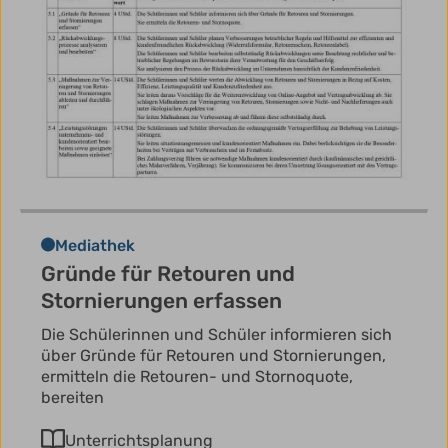
Mediathek
Gründe für Retouren und
Stornierungen erfassen
Die Schülerinnen und Schüler informieren sich
über Gründe für Retouren und Stornierungen,
ermitteln die Retouren- und Stornoquote,
bereiten
Unterrichtsplanung