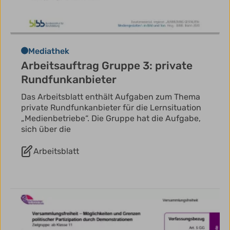
Mediathek
Arbeitsauftrag Gruppe 3: private
Rundfunkanbieter
Das Arbeitsblatt enthält Aufgaben zum Thema
private Rundfunkanbieter für die Lernsituation
„Medienbetriebe“. Die Gruppe hat die Aufgabe,
sich über die
Arbeitsblatt