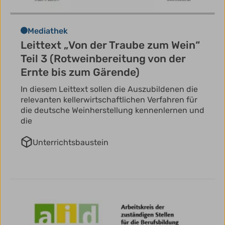
Mediathek
Leittext „Von der Traube zum Wein“
Teil 3 (Rotweinbereitung von der
Ernte bis zum Gärende)
In diesem Leittext sollen die Auszubildenen die
relevanten kellerwirtschaftlichen Verfahren für
die deutsche Weinherstellung kennenlernen und
die
Unterrichtsbaustein