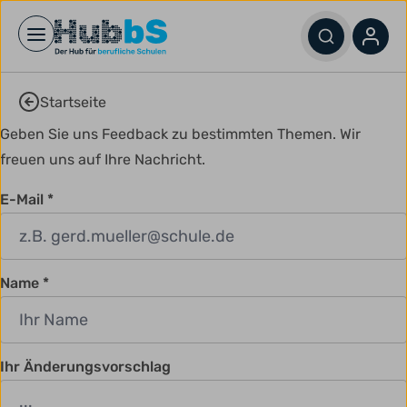
Open main menu
Startseite
Geben Sie uns Feedback zu bestimmten Themen. Wir
freuen uns auf Ihre Nachricht.
E-Mail
Name
Ihr Änderungsvorschlag