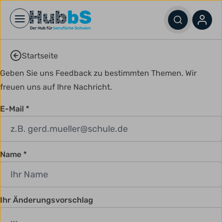
Open main menu
Startseite
Geben Sie uns Feedback zu bestimmten Themen. Wir
freuen uns auf Ihre Nachricht.
E-Mail
Name
Ihr Änderungsvorschlag