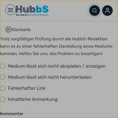
Open main menu
Startseite
Trotz sorgfältiger Prüfung durch die HubbS-Redaktion
kann es zu einer fehlerhaften Darstellung eines Mediums
kommen. Helfen Sie uns, das Problem zu beseitigen!
Medium lässt sich nicht abspielen / anzeigen
Medium lässt sich nicht herunterladen
Fehlerhafter Link
Inhaltliche Anmerkung
Kommentar