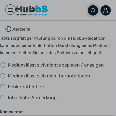
Open main menu
Startseite
Trotz sorgfältiger Prüfung durch die HubbS-Redaktion
kann es zu einer fehlerhaften Darstellung eines Mediums
kommen. Helfen Sie uns, das Problem zu beseitigen!
Medium lässt sich nicht abspielen / anzeigen
Medium lässt sich nicht herunterladen
Fehlerhafter Link
Inhaltliche Anmerkung
Kommentar