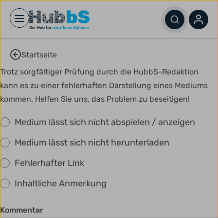
Open main menu
Startseite
Trotz sorgfältiger Prüfung durch die HubbS-Redaktion
kann es zu einer fehlerhaften Darstellung eines Mediums
kommen. Helfen Sie uns, das Problem zu beseitigen!
Medium lässt sich nicht abspielen / anzeigen
Medium lässt sich nicht herunterladen
Fehlerhafter Link
Inhaltliche Anmerkung
Kommentar