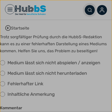
Open main menu
Startseite
Trotz sorgfältiger Prüfung durch die HubbS-Redaktion
kann es zu einer fehlerhaften Darstellung eines Mediums
kommen. Helfen Sie uns, das Problem zu beseitigen!
Medium lässt sich nicht abspielen / anzeigen
Medium lässt sich nicht herunterladen
Fehlerhafter Link
Inhaltliche Anmerkung
Kommentar