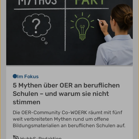
Im Fokus
5 Mythen über OER an beruflichen
Schulen – und warum sie nicht
stimmen
Die OER-Community Co-WOERK räumt mit fünf
weit verbreiteten Mythen rund um offene
Bildungsmaterialien an beruflichen Schulen auf.
HubbS-Redaktion