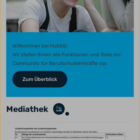
Willkommen bei HubbS!
Wir stellen Ihnen alle Funktionen und Tools der
Community für Berufschullehrkräfte vor.
Zum Überblick
Mediathek