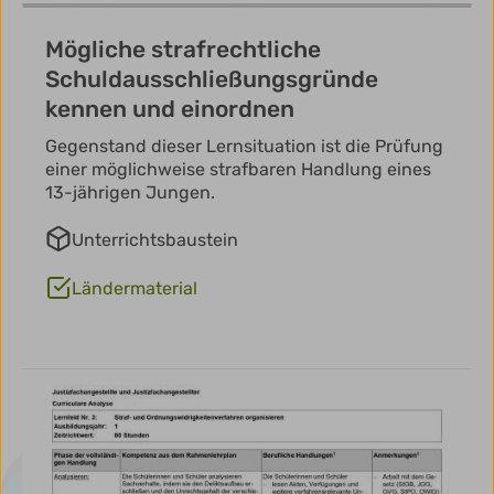
Mögliche strafrechtliche
Schuldausschließungsgründe
kennen und einordnen
Gegenstand dieser Lernsituation ist die Prüfung
einer möglichweise strafbaren Handlung eines
13-jährigen Jungen.
Unterrichtsbaustein
Ländermaterial