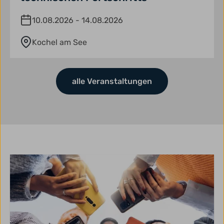
10.08.2026 - 14.08.2026
Kochel am See
alle Veranstaltungen