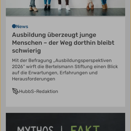
News
Ausbildung überzeugt junge
Menschen – der Weg dorthin bleibt
schwierig
Mit der Befragung „Ausbildungsperspektiven
2026“ wirft die Bertelsmann Stiftung einen Blick
auf die Erwartungen, Erfahrungen und
Herausforderungen
HubbS-Redaktion