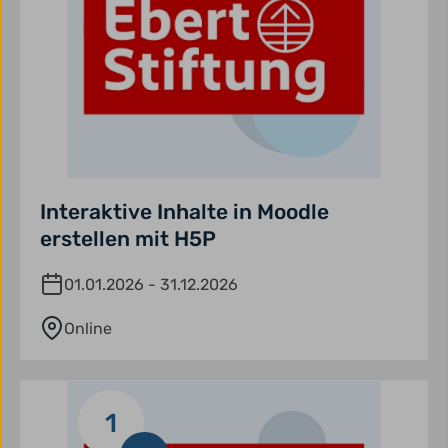
Interaktive Inhalte in Moodle
erstellen mit H5P
01.01.2026 - 31.12.2026
Online
1