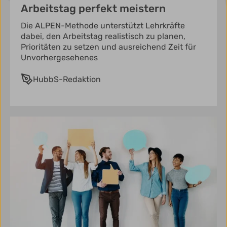
Arbeitstag perfekt meistern
Die ALPEN-Methode unterstützt Lehrkräfte
dabei, den Arbeitstag realistisch zu planen,
Prioritäten zu setzen und ausreichend Zeit für
Unvorhergesehenes
HubbS-Redaktion