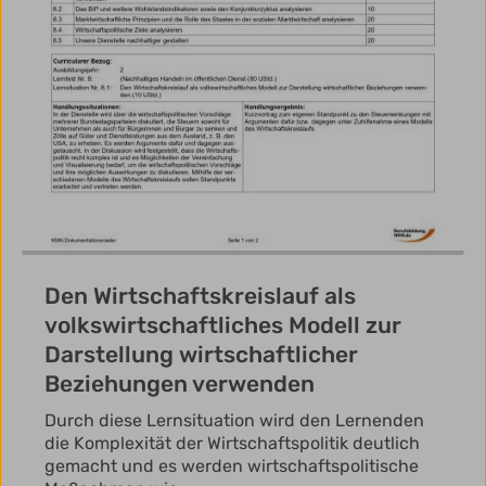
Den Wirtschaftskreislauf als
volkswirtschaftliches Modell zur
Darstellung wirtschaftlicher
Beziehungen verwenden
Durch diese Lernsituation wird den Lernenden
die Komplexität der Wirtschaftspolitik deutlich
gemacht und es werden wirtschaftspolitische