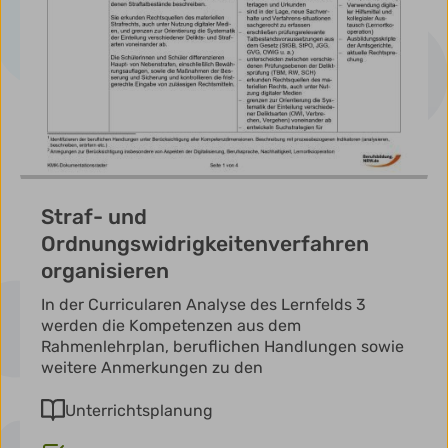
Straf- und
Ordnungswidrigkeitenverfahren
organisieren
In der Curricularen Analyse des Lernfelds 3
werden die Kompetenzen aus dem
Rahmenlehrplan, beruflichen Handlungen sowie
weitere Anmerkungen zu den
Unterrichtsplanung