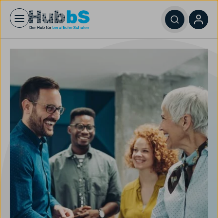
Open main menu