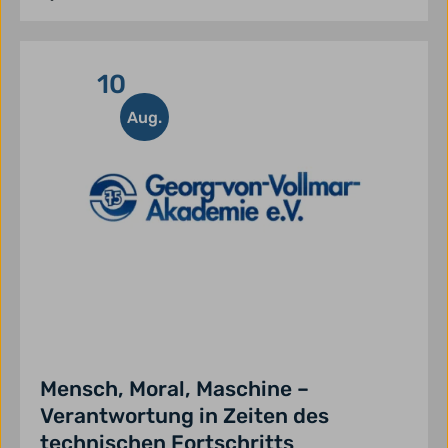
10
Aug.
Mensch, Moral, Maschine –
Verantwortung in Zeiten des
technischen Fortschritts