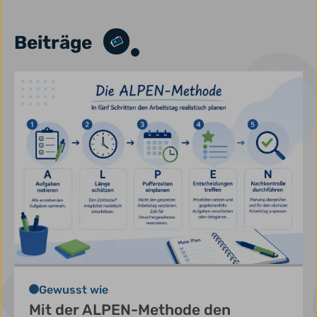
Beiträge
Gewusst wie
Mit der ALPEN-Methode den