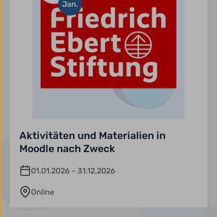
Jan.
Aktivitäten und Materialien in
Moodle nach Zweck
01.01.2026 - 31.12.2026
Online