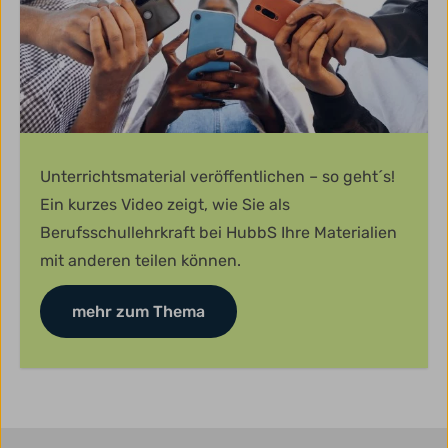
Unterrichtsmaterial veröffentlichen – so geht´s!
Ein kurzes Video zeigt, wie Sie als
Berufsschullehrkraft bei HubbS Ihre Materialien
mit anderen teilen können.
mehr zum Thema