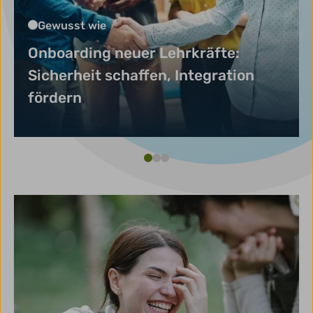
Gewusst wie
Onboarding neuer Lehrkräfte:
Sicherheit schaffen, Integration
fördern