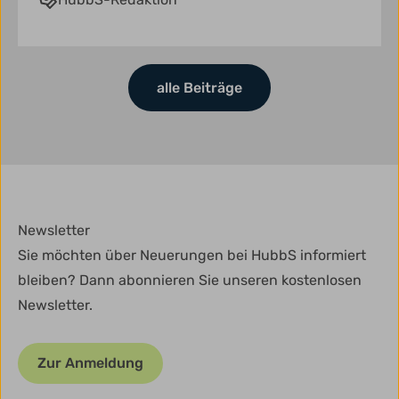
alle Beiträge
Newsletter
Sie möchten über Neuerungen bei HubbS informiert
bleiben? Dann abonnieren Sie unseren kostenlosen
Newsletter.
Zur Anmeldung