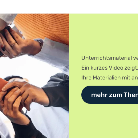
Unterrichtsmaterial ve
Ein kurzes Video zeigt
Ihre Materialien mit a
mehr zum The