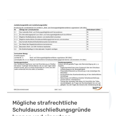
Mögliche strafrechtliche
Schuldausschließungsgründe