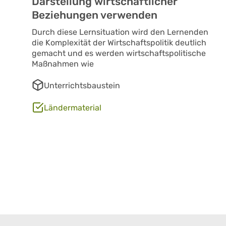
Darstellung wirtschaftlicher
Beziehungen verwenden
Durch diese Lernsituation wird den Lernenden
die Komplexität der Wirtschaftspolitik deutlich
gemacht und es werden wirtschaftspolitische
Maßnahmen wie
Unterrichtsbaustein
Ländermaterial