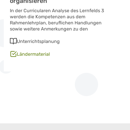
organisieren
In der Curricularen Analyse des Lernfelds 3
werden die Kompetenzen aus dem
Rahmenlehrplan, beruflichen Handlungen
sowie weitere Anmerkungen zu den
Unterrichtsplanung
Ländermaterial