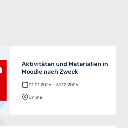
Aktivitäten und Materialien in
Moodle nach Zweck
01.01.2026 - 31.12.2026
Online