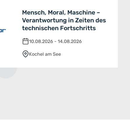
Mensch, Moral, Maschine –
Verantwortung in Zeiten des
technischen Fortschritts
10.08.2026 - 14.08.2026
Kochel am See