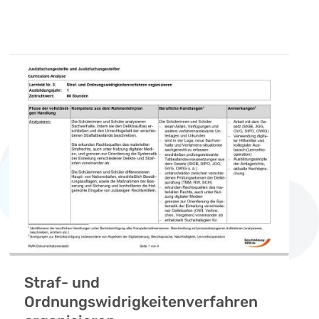
Straf- und
Ordnungswidrigkeitenverfahren