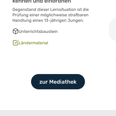
kennen und einordnen
Gegenstand dieser Lernsituation ist die
Prüfung einer möglichweise strafbaren
Handlung eines 13-jährigen Jungen.
Unterrichtsbaustein
Ländermaterial
zur Mediathek