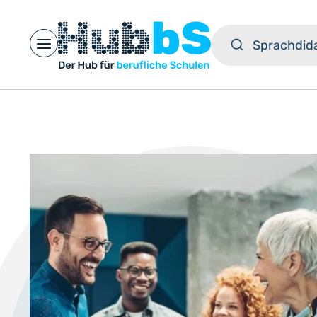
Open main menu