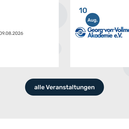
10
Aug.
 09.08.2026
alle Veranstaltungen