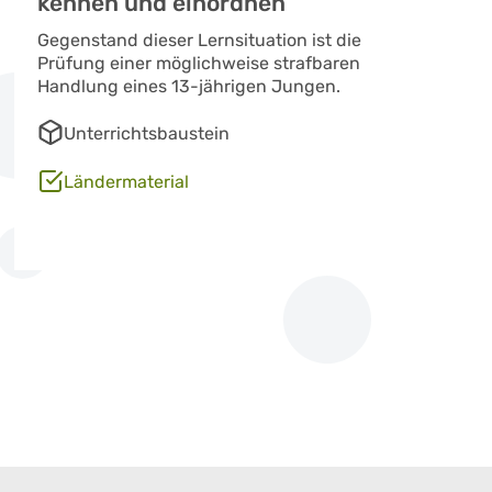
kennen und einordnen
Gegenstand dieser Lernsituation ist die
Prüfung einer möglichweise strafbaren
Handlung eines 13-jährigen Jungen.
Unterrichtsbaustein
Ländermaterial