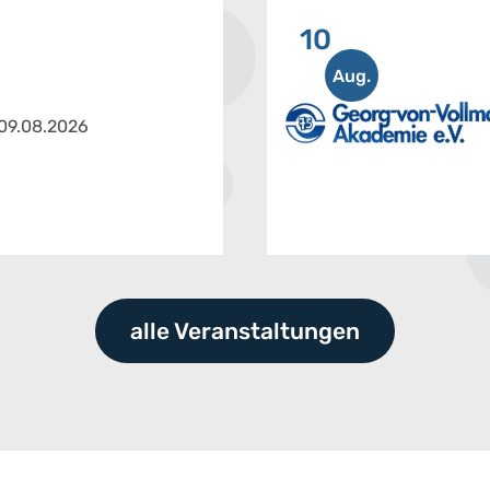
10
Aug.
 09.08.2026
alle Veranstaltungen