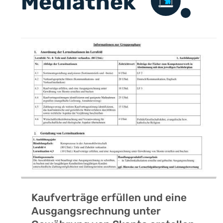
Mediathek
Kaufverträge erfüllen und eine
Ausgangsrechnung unter