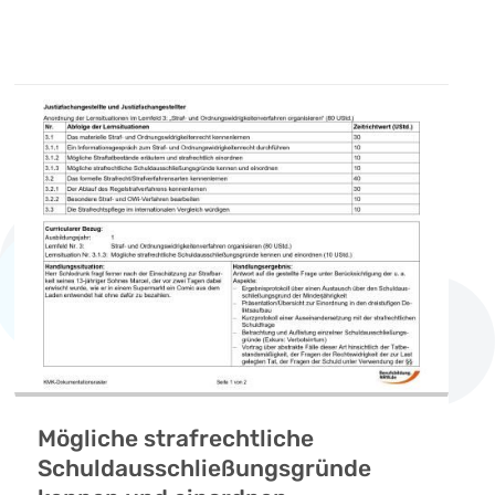
Mögliche strafrechtliche
Schuldausschließungsgründe