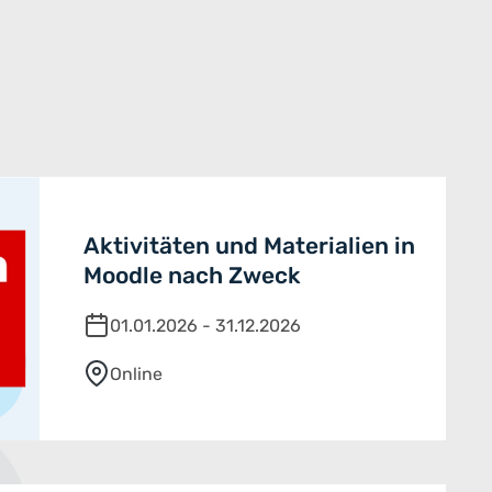
Aktivitäten und Materialien in
Moodle nach Zweck
01.01.2026 - 31.12.2026
Online