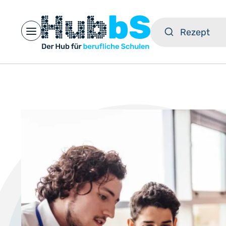
Open main menu