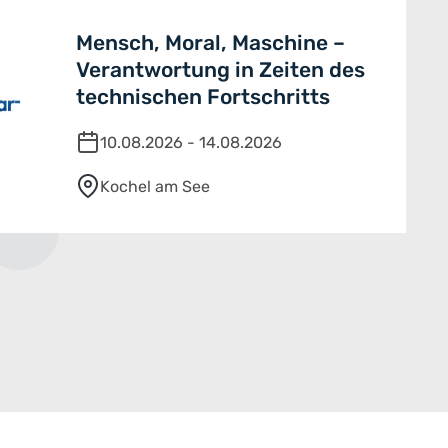
Mensch, Moral, Maschine –
Verantwortung in Zeiten des
technischen Fortschritts
10.08.2026 - 14.08.2026
Kochel am See