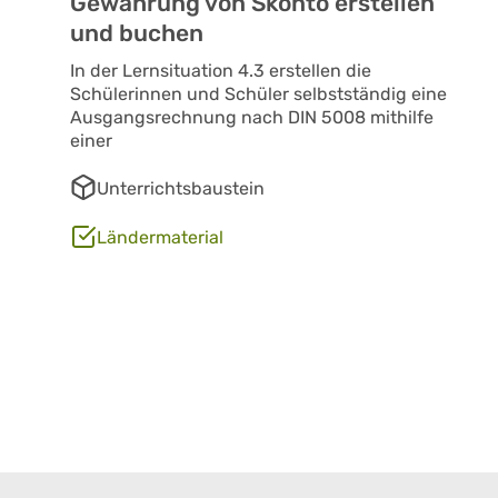
Gewährung von Skonto erstellen
und buchen
In der Lernsituation 4.3 erstellen die
Schülerinnen und Schüler selbstständig eine
Ausgangsrechnung nach DIN 5008 mithilfe
einer
Unterrichtsbaustein
Ländermaterial