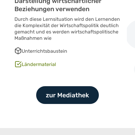
Darstellung wirtschaftlicher
Beziehungen verwenden
Durch diese Lernsituation wird den Lernenden
die Komplexität der Wirtschaftspolitik deutlich
gemacht und es werden wirtschaftspolitische
Maßnahmen wie
Unterrichtsbaustein
Ländermaterial
zur Mediathek