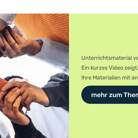
Unterrichtsmaterial ve
Ein kurzes Video zeigt
Ihre Materialien mit a
mehr zum The