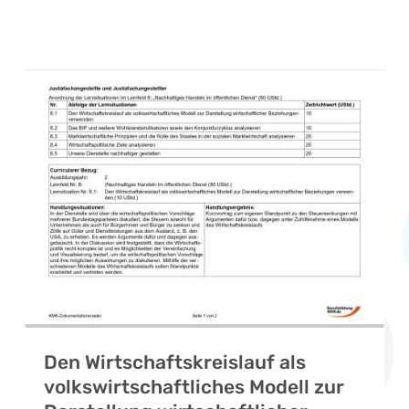
Den Wirtschaftskreislauf als
volkswirtschaftliches Modell zur