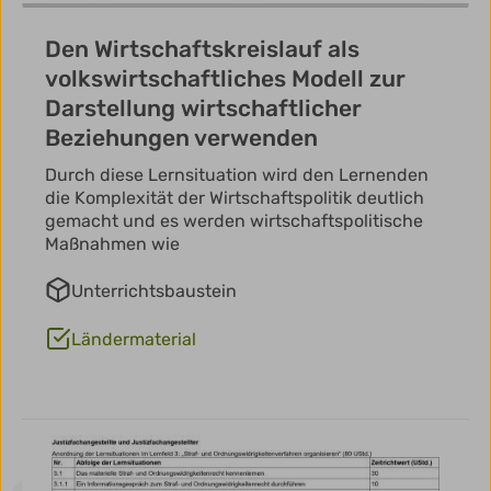
Den Wirtschaftskreislauf als
volkswirtschaftliches Modell zur
Darstellung wirtschaftlicher
Beziehungen verwenden
Durch diese Lernsituation wird den Lernenden
die Komplexität der Wirtschaftspolitik deutlich
gemacht und es werden wirtschaftspolitische
Maßnahmen wie
Unterrichtsbaustein
Ländermaterial