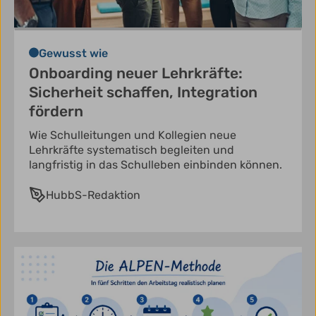
Gewusst wie
Onboarding neuer Lehrkräfte:
Sicherheit schaffen, Integration
fördern
Wie Schulleitungen und Kollegien neue
Lehrkräfte systematisch begleiten und
langfristig in das Schulleben einbinden können.
HubbS-Redaktion