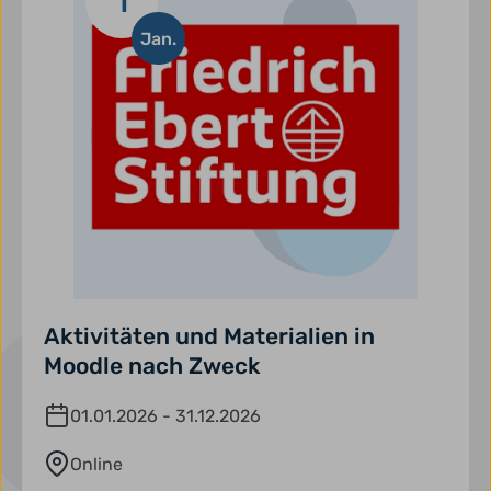
1
Jan.
Aktivitäten und Materialien in
Moodle nach Zweck
01.01.2026 - 31.12.2026
Online