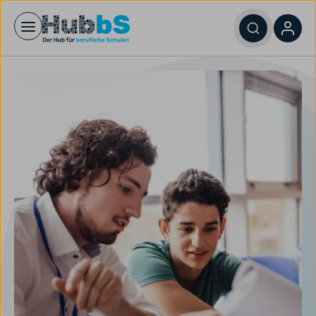
Open main menu