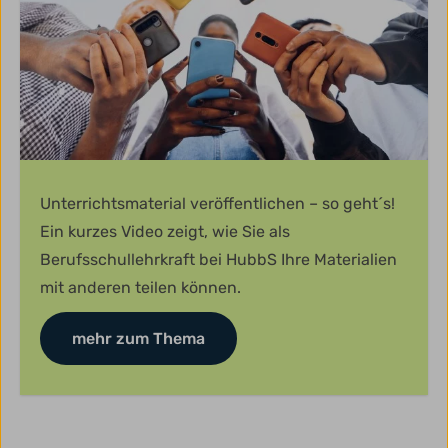
Unterrichtsmaterial veröffentlichen – so geht´s!
Ein kurzes Video zeigt, wie Sie als
Berufsschullehrkraft bei HubbS Ihre Materialien
mit anderen teilen können.
mehr zum Thema