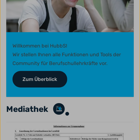
Willkommen bei HubbS!
Wir stellen Ihnen alle Funktionen und Tools der
Community für Berufschullehrkräfte vor.
Zum Überblick
Mediathek