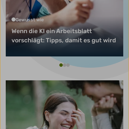
Gewusst wie
Wenn die KI ein Arbeitsblatt
vorschlägt: Tipps, damit es gut wird