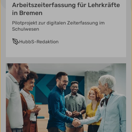
Arbeitszeiterfassung für Lehrkräfte
in Bremen
Pilotprojekt zur digitalen Zeiterfassung im
Schulwesen
HubbS-Redaktion