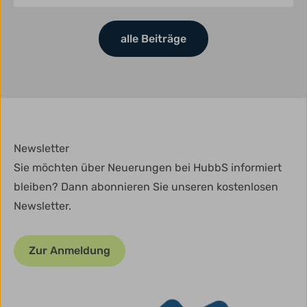
alle Beiträge
Newsletter
Sie möchten über Neuerungen bei HubbS informiert
bleiben? Dann abonnieren Sie unseren kostenlosen
Newsletter.
Zur Anmeldung