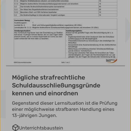
Mögliche strafrechtliche
Schuldausschließungsgründe
kennen und einordnen
Gegenstand dieser Lernsituation ist die Prüfung
einer möglichweise strafbaren Handlung eines
13-jährigen Jungen.
Unterrichtsbaustein