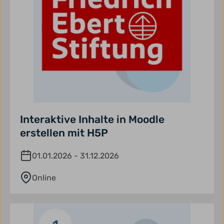
Interaktive Inhalte in Moodle
erstellen mit H5P
01.01.2026 - 31.12.2026
Online