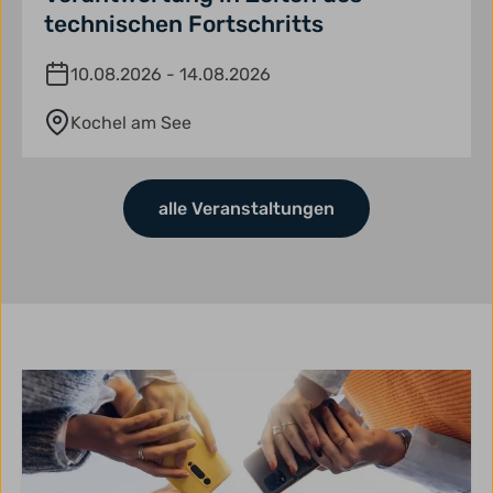
technischen Fortschritts
10.08.2026 - 14.08.2026
Kochel am See
alle Veranstaltungen