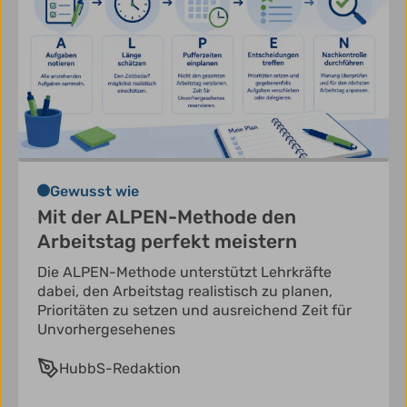
Gewusst wie
Mit der ALPEN-Methode den
Arbeitstag perfekt meistern
Die ALPEN-Methode unterstützt Lehrkräfte
dabei, den Arbeitstag realistisch zu planen,
Prioritäten zu setzen und ausreichend Zeit für
Unvorhergesehenes
HubbS-Redaktion