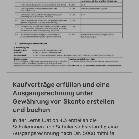
Kaufverträge erfüllen und eine
Ausgangsrechnung unter
Gewährung von Skonto erstellen
und buchen
In der Lernsituation 4.3 erstellen die
Schülerinnen und Schüler selbstständig eine
Ausgangsrechnung nach DIN 5008 mithilfe