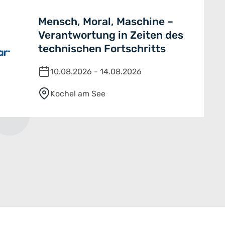
Mensch, Moral, Maschine –
Verantwortung in Zeiten des
technischen Fortschritts
10.08.2026 - 14.08.2026
Kochel am See