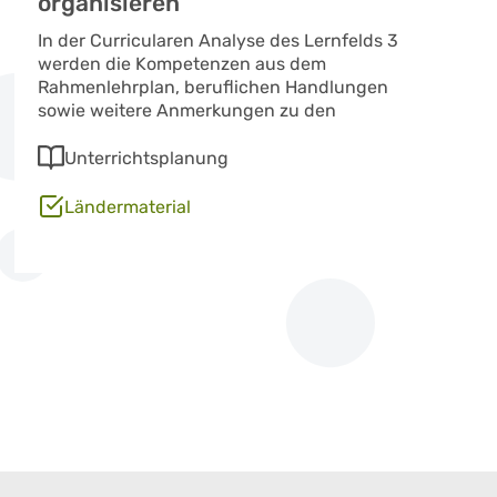
organisieren
In der Curricularen Analyse des Lernfelds 3
werden die Kompetenzen aus dem
Rahmenlehrplan, beruflichen Handlungen
sowie weitere Anmerkungen zu den
Unterrichtsplanung
Ländermaterial