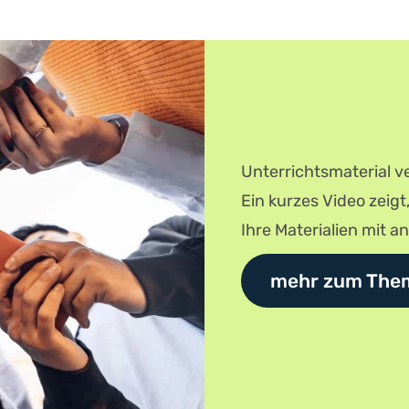
Unterrichtsmaterial ve
Ein kurzes Video zeigt
Ihre Materialien mit a
mehr zum The