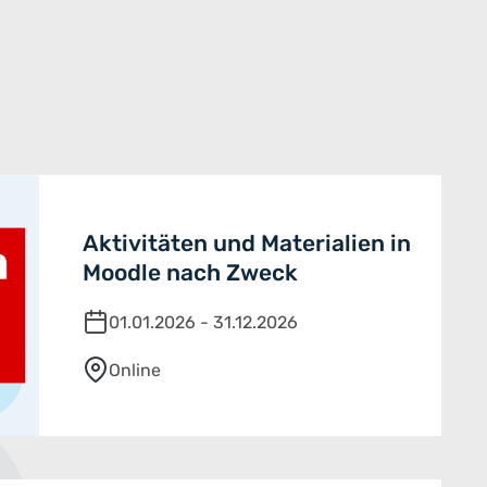
Aktivitäten und Materialien in
Moodle nach Zweck
01.01.2026 - 31.12.2026
Online