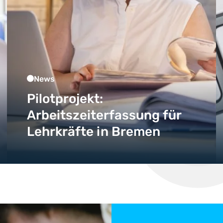
News
Pilotprojekt:
Arbeitszeiterfassung für
Lehrkräfte in Bremen