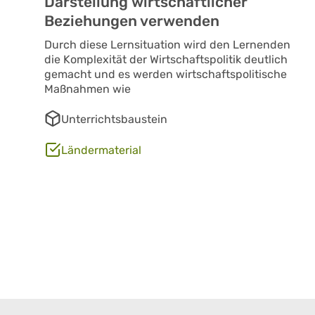
Darstellung wirtschaftlicher
Beziehungen verwenden
Durch diese Lernsituation wird den Lernenden
die Komplexität der Wirtschaftspolitik deutlich
gemacht und es werden wirtschaftspolitische
Maßnahmen wie
Unterrichtsbaustein
Ländermaterial