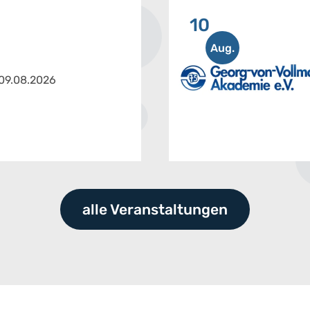
10
Aug.
 09.08.2026
alle Veranstaltungen