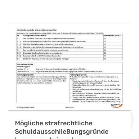
Mögliche strafrechtliche
Schuldausschließungsgründe