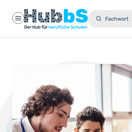
Open main menu