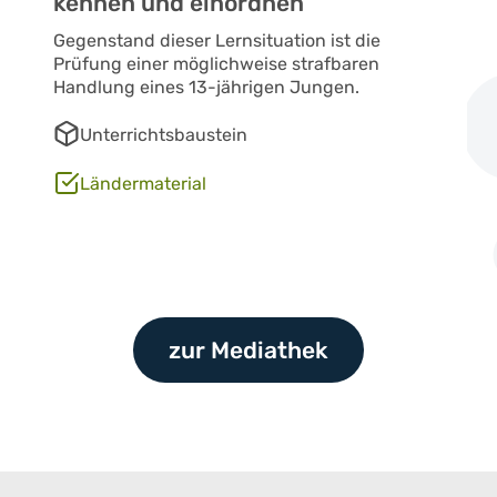
kennen und einordnen
Gegenstand dieser Lernsituation ist die
Prüfung einer möglichweise strafbaren
Handlung eines 13-jährigen Jungen.
Unterrichtsbaustein
Ländermaterial
zur Mediathek