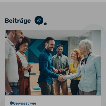
Beiträge
Gewusst wie