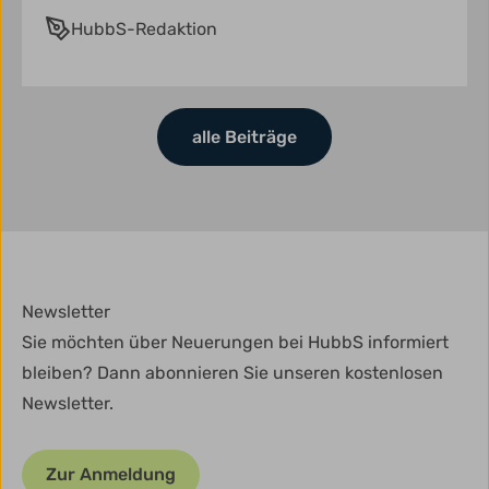
HubbS-Redaktion
alle Beiträge
Newsletter
Sie möchten über Neuerungen bei HubbS informiert
bleiben? Dann abonnieren Sie unseren kostenlosen
Newsletter.
Zur Anmeldung