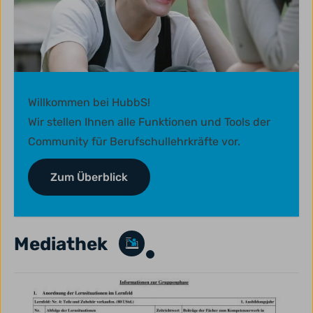
Willkommen bei HubbS!
Wir stellen Ihnen alle Funktionen und Tools der
Community für Berufschullehrkräfte vor.
Zum Überblick
Mediathek