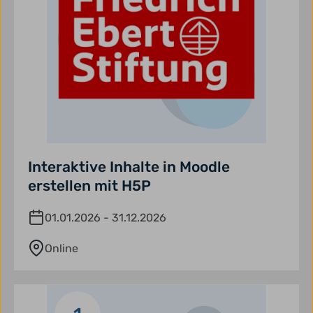
Interaktive Inhalte in Moodle
erstellen mit H5P
01.01.2026 - 31.12.2026
Online