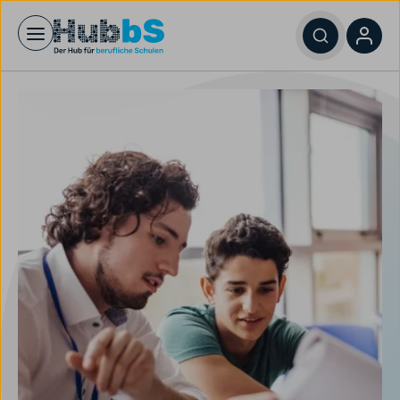
Open main menu