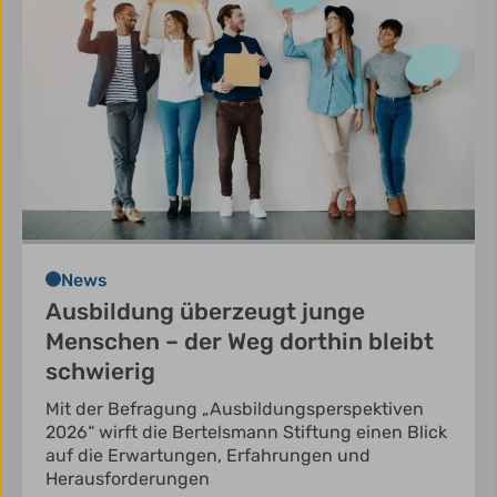
News
Ausbildung überzeugt junge
Menschen – der Weg dorthin bleibt
schwierig
Mit der Befragung „Ausbildungsperspektiven
2026“ wirft die Bertelsmann Stiftung einen Blick
auf die Erwartungen, Erfahrungen und
Herausforderungen