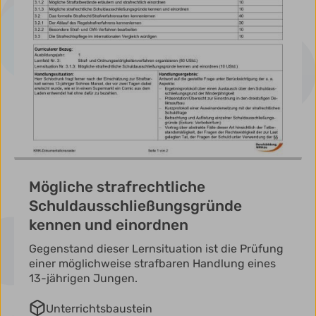
Mögliche strafrechtliche
Schuldausschließungsgründe
kennen und einordnen
Gegenstand dieser Lernsituation ist die Prüfung
einer möglichweise strafbaren Handlung eines
13-jährigen Jungen.
Unterrichtsbaustein