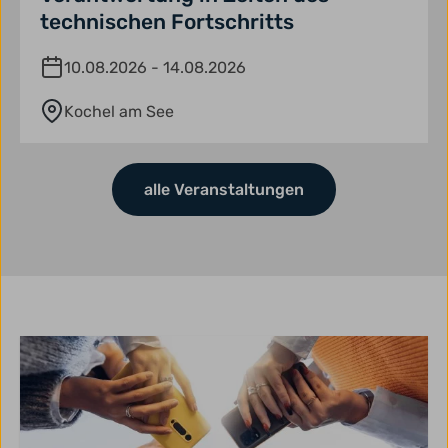
technischen Fortschritts
10.08.2026 - 14.08.2026
Kochel am See
alle Veranstaltungen