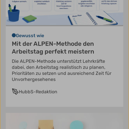
Gewusst wie
Mit der ALPEN-Methode den
Arbeitstag perfekt meistern
Die ALPEN-Methode unterstützt Lehrkräfte
dabei, den Arbeitstag realistisch zu planen,
Prioritäten zu setzen und ausreichend Zeit für
Unvorhergesehenes
HubbS-Redaktion