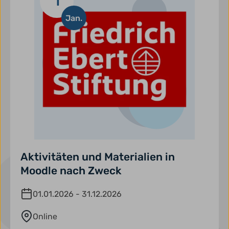
1
Jan.
Aktivitäten und Materialien in
Moodle nach Zweck
01.01.2026 - 31.12.2026
Online