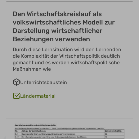
Den Wirtschaftskreislauf als
volkswirtschaftliches Modell zur
Darstellung wirtschaftlicher
Beziehungen verwenden
Durch diese Lernsituation wird den Lernenden
die Komplexität der Wirtschaftspolitik deutlich
gemacht und es werden wirtschaftspolitische
Maßnahmen wie
Unterrichtsbaustein
Ländermaterial