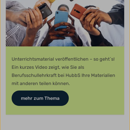
Unterrichtsmaterial veröffentlichen – so geht´s!
Ein kurzes Video zeigt, wie Sie als
Berufsschullehrkraft bei HubbS Ihre Materialien
mit anderen teilen können.
mehr zum Thema