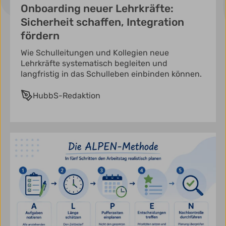
Onboarding neuer Lehrkräfte:
Sicherheit schaffen, Integration
fördern
Wie Schulleitungen und Kollegien neue
Lehrkräfte systematisch begleiten und
langfristig in das Schulleben einbinden können.
HubbS-Redaktion