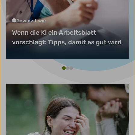
Gewusst wie
Wenn die KI ein Arbeitsblatt
vorschlägt: Tipps, damit es gut wird