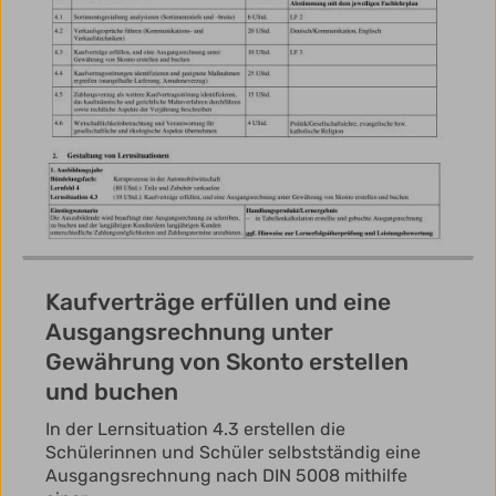
Kaufverträge erfüllen und eine
Ausgangsrechnung unter
Gewährung von Skonto erstellen
und buchen
In der Lernsituation 4.3 erstellen die
Schülerinnen und Schüler selbstständig eine
Ausgangsrechnung nach DIN 5008 mithilfe